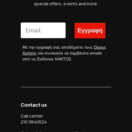
special offers, events and more.
Εγγραφή
Με την εγγραφή σας αποδέχεστε τους
Όρους
Χρήσης
και συναινείτε να λαμβάνετε emails
από τις Εκδόσεις ΚΑΚΤΟΣ.
Contact us
Call center
210 3840524