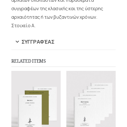
συγγραφέων της κλασικής και της ύστερης
αρχαιότητας ή των βυζαντινών χρόνων.
Στοιχείο Α.
ΣΥΓΓΡΑΦΈΑΣ
RELATED ITEMS