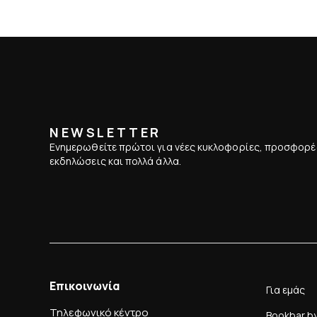
NEWSLETTER
Ενημερωθείτε πρώτοι για νέες κυκλοφορίες, προσφορέ
εκδηλώσεις και πολλά άλλα.
Επικοινωνία
Για εμάς
Τηλεφωνικό κέντρο
Bookbar b