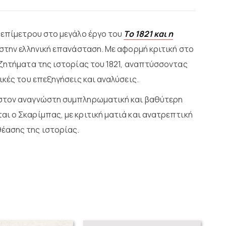
 επίμετρου στο μεγάλο έργο του
Το 1821 και η
 στην ελληνική επανάσταση. Με αφορμή κριτική στο
 ζητήματα της ιστορίας του 1821, αναπτύσσοντας
ικές του επεξηγήσεις και αναλύσεις.
 στον αναγνώστη συμπληρωματική και βαθύτερη
ι ο Σκαρίμπας, με κριτική ματιά και ανατρεπτική
έασης της ιστορίας.