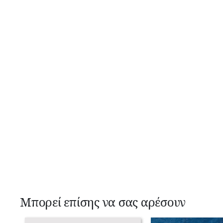
Μπορεί επίσης να σας αρέσουν