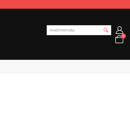
Αναζήτηση εδώ
0