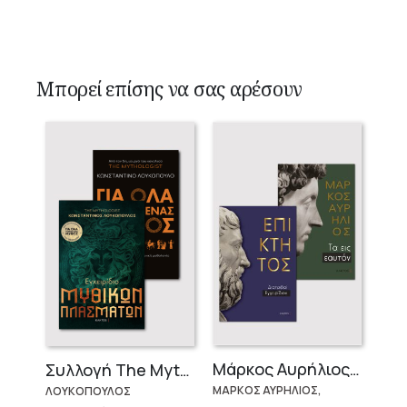
Μπορεί επίσης να σας αρέσουν
Μάρκος Αυρήλιος & Επίκτητος (Επίτομα)
Συλλογή The Mythologist (2 βιβλία)
ΜΑΡΚΟΣ ΑΥΡΗΛΙΟΣ,
ΛΟΥΚΟΠΟΥΛΟΣ