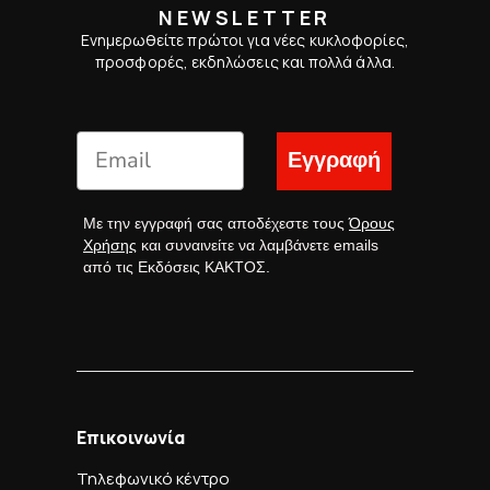
NEWSLETTER
Ενημερωθείτε πρώτοι για νέες κυκλοφορίες,
προσφορές, εκδηλώσεις και πολλά άλλα.
Εγγραφή
Με την εγγραφή σας αποδέχεστε τους
Όρους
Χρήσης
και συναινείτε να λαμβάνετε emails
από τις Εκδόσεις ΚΑΚΤΟΣ.
Επικοινωνία
Τηλεφωνικό κέντρο