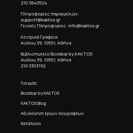
210 3840524
Πληροφορίες παραγγελιών:
support@kaktos.gr
Γενικές Πληροφορίες: info@kaktos.gr
Κεντρικά Γραφεία
Αιόλου 39, 10551, Αθήνα
Βιβλιοπωλείο Bookbar by KAKTOS
Αιόλου 39, 10551, Αθήνα
210 3303192
Για εμάς
Bookbar by KAKTOS
KAKTOS Blog
Αξιολόγηση έργων συγγραφέων
Κατάλογοι