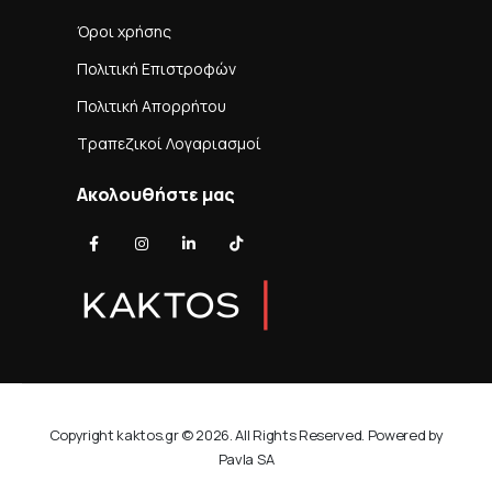
Όροι χρήσης
Πολιτική Επιστροφών
Πολιτική Απορρήτου
Τραπεζικοί Λογαριασμοί
Ακολουθήστε μας
Copyright kaktos.gr © 2026. All Rights Reserved. Powered by
Pavla SA