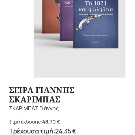
ΣΕΙΡΑ ΓΙΑΝΝΗΣ
ΣΚΑΡΙΜΠΑΣ
ΣΚΑΡΙΜΠΑΣ Γιάννης
48,70
€
Original
24,35
€
price