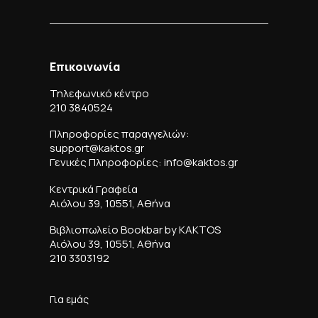
Επικοινωνία
Τηλεφωνικό κέντρο
210 3840524
Πληροφορίες παραγγελιών:
support@kaktos.gr
Γενικές Πληροφορίες: info@kaktos.gr
Κεντρικά Γραφεία
Αιόλου 39, 10551, Αθήνα
Βιβλιοπωλείο Bookbar by KAKTOS
Αιόλου 39, 10551, Αθήνα
210 3303192
Για εμάς