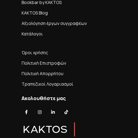
Bookbar by KAKTOS
KAKTOS Blog
Αξιολόγηση έργων συγγραφέων
Κατάλογοι
Όροι χρήσης
Πολιτική Επιστροφών
Πολιτική Απορρήτου
Τραπεζικοί Λογαριασμοί
Ακολουθήστε μας