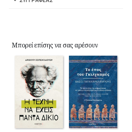
ΣΥΓΓΡΑΦΈΑΣ
Μπορεί επίσης να σας αρέσουν