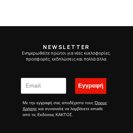
NEWSLETTER
Ενημερωθείτε πρώτοι για νέες κυκλοφορίες,
προσφορές, εκδηλώσεις και πολλά άλλα.
Εγγραφή
Με την εγγραφή σας αποδέχεστε τους
Όρους
Χρήσης
και συναινείτε να λαμβάνετε emails
από τις Εκδόσεις ΚΑΚΤΟΣ.