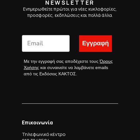
NEWSLETTER
Ενημερωθείτε πρώτοι για νέες κυκλοφορίες,
προσφορές, εκδηλώσεις και πολλά άλλα.
Εγγραφή
Με την εγγραφή σας αποδέχεστε τους
Όρους
Χρήσης
και συναινείτε να λαμβάνετε emails
από τις Εκδόσεις ΚΑΚΤΟΣ.
Επικοινωνία
Τηλεφωνικό κέντρο