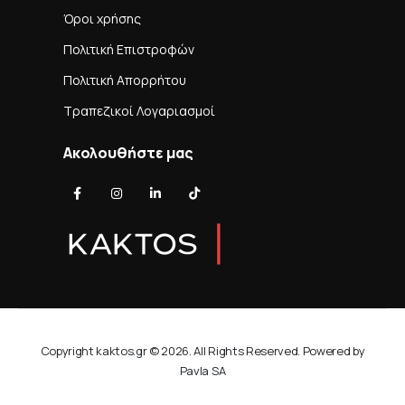
Όροι χρήσης
Πολιτική Επιστροφών
Πολιτική Απορρήτου
Τραπεζικοί Λογαριασμοί
Ακολουθήστε μας
Copyright kaktos.gr © 2026. All Rights Reserved. Powered by
Pavla SA