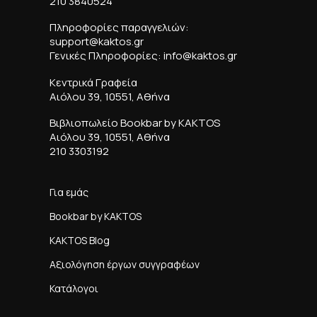
210 3840524
Πληροφορίες παραγγελιών:
support@kaktos.gr
Γενικές Πληροφορίες: info@kaktos.gr
Κεντρικά Γραφεία
Αιόλου 39, 10551, Αθήνα
Βιβλιοπωλείο Bookbar by KAKTOS
Αιόλου 39, 10551, Αθήνα
210 3303192
Για εμάς
Bookbar by KAKTOS
KAKTOS Blog
Αξιολόγηση έργων συγγραφέων
Κατάλογοι