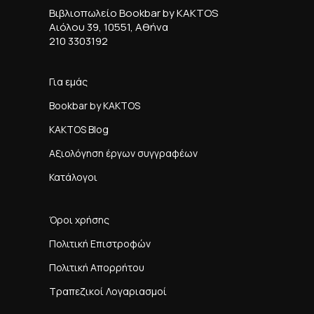
Βιβλιοπωλείο Bookbar by KAKTOS
Αιόλου 39, 10551, Αθήνα
210 3303192
Για εμάς
Bookbar by KAKTOS
KAKTOS Blog
Αξιολόγηση έργων συγγραφέων
Κατάλογοι
Όροι χρήσης
Πολιτική Επιστροφών
Πολιτική Απορρήτου
Τραπεζικοί Λογαριασμοί