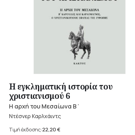
Η εγκληματική ιστορία του
χριστιανισμού 6
Η αρχή του Μεσαίωνα Β΄
Ντέσνερ Καρλχάιντς
22,20
€