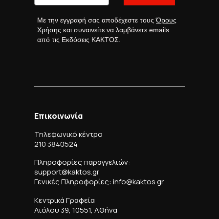
Με την εγγραφή σας αποδέχεστε τους
Όρους
Χρήσης
και συναινείτε να λαμβάνετε emails
από τις Εκδόσεις ΚΑΚΤΟΣ.
Επικοινωνία
Τηλεφωνικό κέντρο
210 3840524
Πληροφορίες παραγγελιών:
support@kaktos.gr
Γενικές Πληροφορίες: info@kaktos.gr
Κεντρικά Γραφεία
Αιόλου 39, 10551, Αθήνα