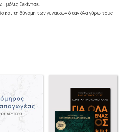
… μόλις ξεκίνησε.
βο και τη δύναμη των γυναικών όταν όλα γύρω τους