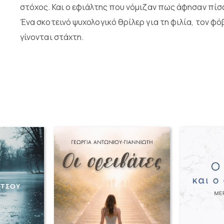
στόχος. Και ο εφιάλτης που νόμιζαν πως άφησαν πίσω
Ένα σκοτεινό ψυχολογικό θρίλερ για τη φιλία, τον φό
γίνονται στάχτη.