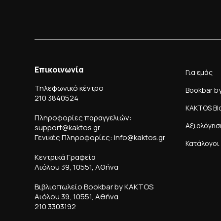
Επικοινωνία
Για εμάς
Τηλεφωνικό κέντρο
Bookbar b
210 3840524
KAKTOS Bl
Πληροφορίες παραγγελιών:
Αξιολόγησ
support@kaktos.gr
Γενικές Πληροφορίες: info@kaktos.gr
Κατάλογοι
Κεντρικά Γραφεία
Αιόλου 39, 10551, Αθήνα
Βιβλιοπωλείο Bookbar by KAKTOS
Αιόλου 39, 10551, Αθήνα
210 3303192