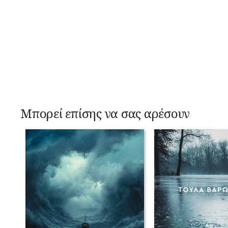
Μπορεί επίσης να σας αρέσουν