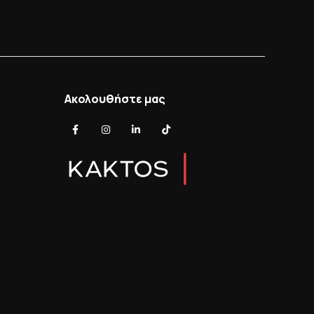
Ακολουθήστε μας