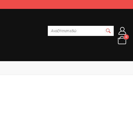
Αναζήτηση εδώ
0