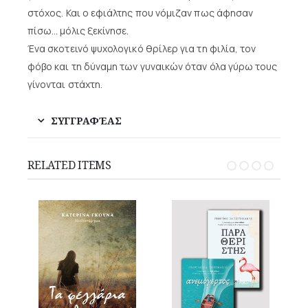
στόχος. Και ο εφιάλτης που νόμιζαν πως άφησαν
πίσω… μόλις ξεκίνησε.
Ένα σκοτεινό ψυχολογικό θρίλερ για τη φιλία, τον
φόβο και τη δύναμη των γυναικών όταν όλα γύρω τους
γίνονται στάχτη.
ΣΥΓΓΡΑΦΈΑΣ
RELATED ITEMS