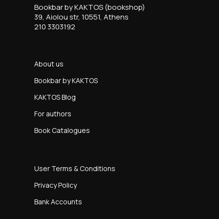
Bookbar by KAKTOS (bookshop)
39, Aiolou str, 10551, Athens
210 3303192
About us
Bookbar by KAKTOS
KAKTOS Blog
For authors
Book Catalogues
User Terms & Conditions
Privacy Policy
Bank Accounts