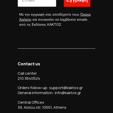
Με την εγγραφή σας αποδέχεστε τους
Όρους
Χρήσης
και συναινείτε να λαμβάνετε emails
από τις Εκδόσεις ΚΑΚΤΟΣ.
Contact us
Call center
210 3840524
Orders follow-up: support@kaktos.gr
General information: info@kaktos.gr
Central Offices
39, Aiolou str, 10551, Athens