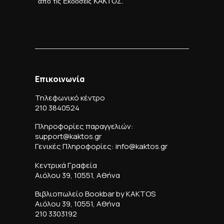
από τις Εκδόσεις ΚΑΚΤΟΣ.
Επικοινωνία
Τηλεφωνικό κέντρο
210 3840524
Πληροφορίες παραγγελιών:
support@kaktos.gr
Γενικές Πληροφορίες: info@kaktos.gr
Κεντρικά Γραφεία
Αιόλου 39, 10551, Αθήνα
Βιβλιοπωλείο Bookbar by KAKTOS
Αιόλου 39, 10551, Αθήνα
210 3303192