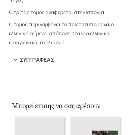
πηγές.
Ο τρίτος τόμος αναφερεται στην Ισπανία.
Ο τόμος περιλαμβάνει το πρωτότυπο αρχαίο
ελληνικό κείμενο, απόδοση στα νέα ελληνικά,
εισαγωγή και σχολιασμό.
ΣΥΓΓΡΑΦΈΑΣ
Μπορεί επίσης να σας αρέσουν