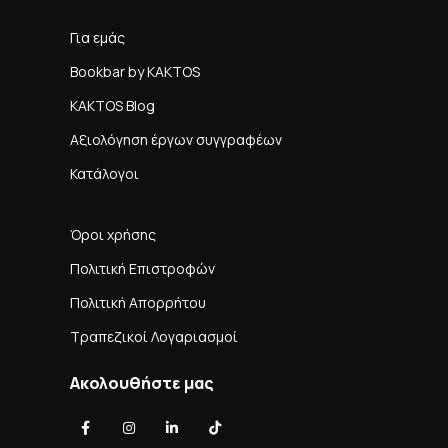
Για εμάς
Bookbar by KAKTOS
KAKTOS Blog
Αξιολόγηση έργων συγγραφέων
Κατάλογοι
Όροι χρήσης
Πολιτική Επιστροφών
Πολιτική Απορρήτου
Τραπεζικοί Λογαριασμοί
Ακολουθήστε μας