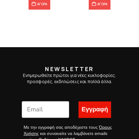
ΑΓΟΡΑ
ΑΓΟΡΑ
NEWSLETTER
Ενημερωθείτε πρώτοι για νέες κυκλοφορίες,
προσφορές, εκδηλώσεις και πολλά άλλα.
Εγγραφή
Με την εγγραφή σας αποδέχεστε τους
Όρους
Χρήσης
και συναινείτε να λαμβάνετε emails