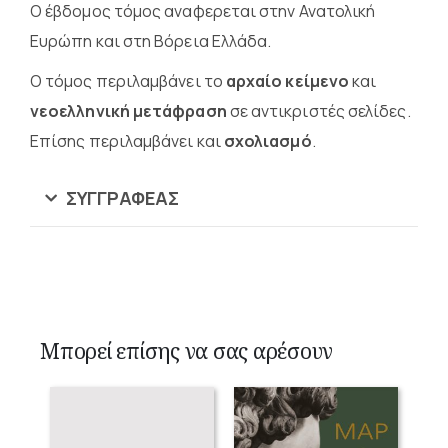
Ο έβδομος τόμος αναφερεται στην Ανατολική
Ευρώπη και στη Βόρεια Ελλάδα.
Ο τόμος περιλαμβάνει το
αρχαίο κείμενο
και
νεοελληνική μετάφραση
σε αντικριστές σελίδες.
Επίσης περιλαμβάνει και
σχολιασμό
.
ΣΥΓΓΡΑΦΈΑΣ
Μπορεί επίσης να σας αρέσουν