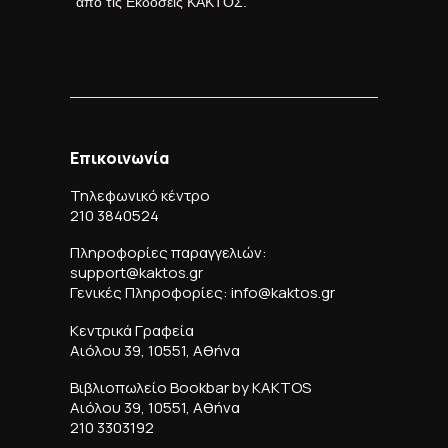
από τις Εκδόσεις ΚΑΚΤΟΣ.
Επικοινωνία
Τηλεφωνικό κέντρο
210 3840524
Πληροφορίες παραγγελιών:
support@kaktos.gr
Γενικές Πληροφορίες: info@kaktos.gr
Κεντρικά Γραφεία
Αιόλου 39, 10551, Αθήνα
Βιβλιοπωλείο Bookbar by KAKTOS
Αιόλου 39, 10551, Αθήνα
210 3303192