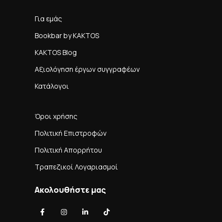
Για εμάς
Bookbar by KAKTOS
KAKTOS Blog
Αξιολόγηση έργων συγγραφέων
Κατάλογοι
Όροι χρήσης
Πολιτική Επιστροφών
Πολιτική Απορρήτου
Τραπεζικοί Λογαριασμοί
Ακολουθήστε μας