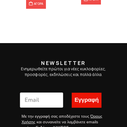
ΑΓΟΡΑ
NEWSLETTER
Ενημερωθείτε πρώτοι για νέες κυκλοφορίες,
προσφορές, εκδηλώσεις και πολλά άλλα.
Εγγραφή
Με την εγγραφή σας αποδέχεστε τους
Όρους
Χρήσης
και συναινείτε να λαμβάνετε emails