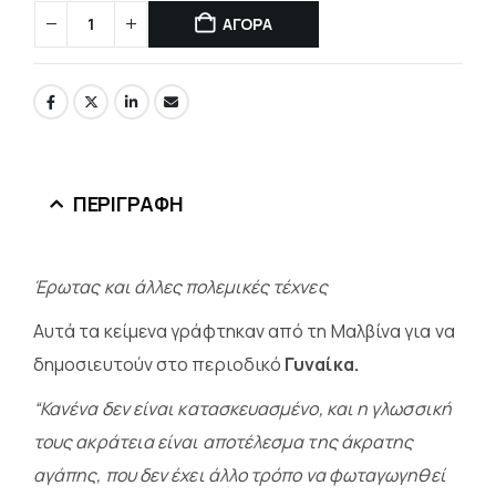
ΑΓΟΡΑ
ΠΕΡΙΓΡΑΦΉ
Έρωτας και άλλες πολεμικές τέχνες
Αυτά τα κείμενα γράφτηκαν από τη Μαλβίνα για να
δημοσιευτούν στο περιοδικό
Γυναίκα.
“Κανένα δεν είναι κατασκευασμένο, και η γλωσσική
τους ακράτεια είναι αποτέλεσμα της άκρατης
αγάπης, που δεν έχει άλλο τρόπο να φωταγωγηθεί