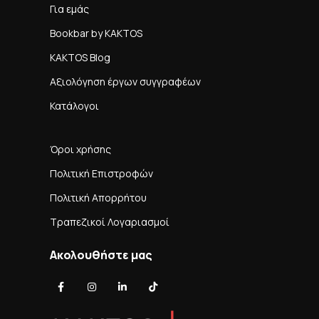
Για εμάς
Bookbar by KAKTOS
KAKTOS Blog
Αξιολόγηση έργων συγγραφέων
Κατάλογοι
Όροι χρήσης
Πολιτική Επιστροφών
Πολιτική Απορρήτου
Τραπεζικοί Λογαριασμοί
Ακολουθήστε μας