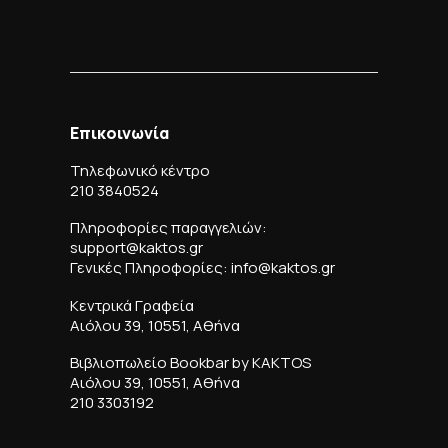
Επικοινωνία
Τηλεφωνικό κέντρο
210 3840524
Πληροφορίες παραγγελιών:
support@kaktos.gr
Γενικές Πληροφορίες: info@kaktos.gr
Κεντρικά Γραφεία
Αιόλου 39, 10551, Αθήνα
Βιβλιοπωλείο Bookbar by KAKTOS
Αιόλου 39, 10551, Αθήνα
210 3303192