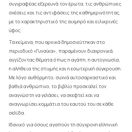
συγγραφέας εξερευνά τον έρωτα, τις ανθρώπινες
σχέσεις και τις αντιφάσεις της καθημερινότητας,
με το χαρακτηριστικό της αιχμηρό και ειλικρινές
ύφος.
Τα κείμενα, που αρχικά δημοσιεύτηκαν στο
περιοδικό «Γυναίκα», παραμένουν διαχρονικά,
αγγίζοντας θέματα όπως η αγάπη, η αυτογνωσία,
η αλήθεια της στιγμής και η εσωτερική σύγκρουση.
Με λόγο αυθόρμητο, συχνά αυτοσαρκαστικό και
βαθιά ανθρώπινο, το βιβλίο προσκαλεί τον
αναγνώστη να γελάσει, να σκεφτεί και να
αναγνωρίσει κομμάτια του εαυτού του σε κάθε
σελίδα.
Ιδανικό για όσους αγαπούν τη σύγχρονη ελληνική