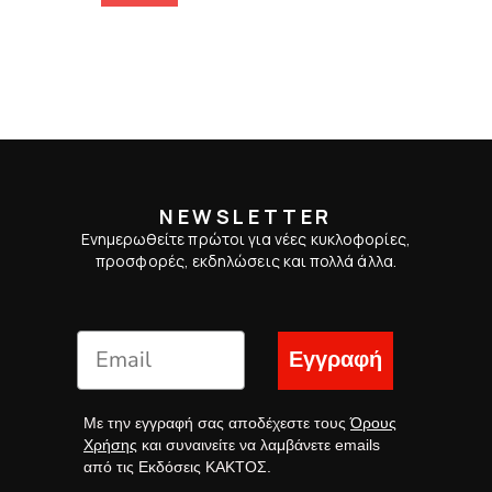
NEWSLETTER
Ενημερωθείτε πρώτοι για νέες κυκλοφορίες,
προσφορές, εκδηλώσεις και πολλά άλλα.
Εγγραφή
Με την εγγραφή σας αποδέχεστε τους
Όρους
Χρήσης
και συναινείτε να λαμβάνετε emails
από τις Εκδόσεις ΚΑΚΤΟΣ.