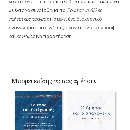
λογοτεχνία, τα προσωπικά δοκίμια και τα κείμενα
με έντονο συναίσθημα, το
Έρωτας κι άλλες
πολεμικές τέχνες
αποτελεί ένα διαχρονικό
ανάγνωσμα που συνδυάζει λογοτεχνία, φιλοσοφία
και καθημερινή παρατήρηση.
Μπορεί επίσης να σας αρέσουν