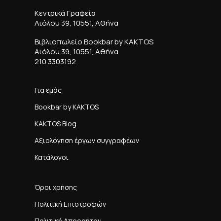
Κεντρικά Γραφεία
Αιόλου 39, 10551, Αθήνα
Βιβλιοπωλείο Bookbar by KAKTOS
Αιόλου 39, 10551, Αθήνα
210 3303192
Για εμάς
Bookbar by KAKTOS
KAKTOS Blog
Αξιολόγηση έργων συγγραφέων
Κατάλογοι
Όροι χρήσης
Πολιτική Επιστροφών
Πολιτική Απορρήτου