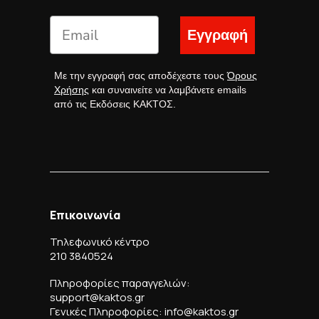
Εγγραφή
Με την εγγραφή σας αποδέχεστε τους
Όρους
Χρήσης
και συναινείτε να λαμβάνετε emails
από τις Εκδόσεις ΚΑΚΤΟΣ.
Επικοινωνία
Τηλεφωνικό κέντρο
210 3840524
Πληροφορίες παραγγελιών:
support@kaktos.gr
Γενικές Πληροφορίες: info@kaktos.gr