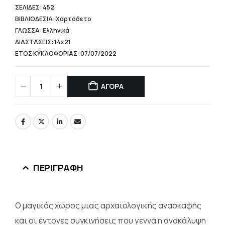
ΣΕΛΙΔΕΣ: 452
ΒΙΒΛΙΟΔΕΣΙΑ: Χαρτόδετο
ΓΛΩΣΣΑ: Ελληνικά
ΔΙΑΣΤΑΣΕΙΣ: 14x21
ΕΤΟΣ ΚΥΚΛΟΦΟΡΙΑΣ: 07/07/2022
ΑΓΟΡΑ
ΠΕΡΙΓΡΑΦΉ
Ο μαγικός χώρος μιας αρχαιολογικής ανασκαφής
και οι έντονες συγκινήσεις που γεννά η ανακάλυψη