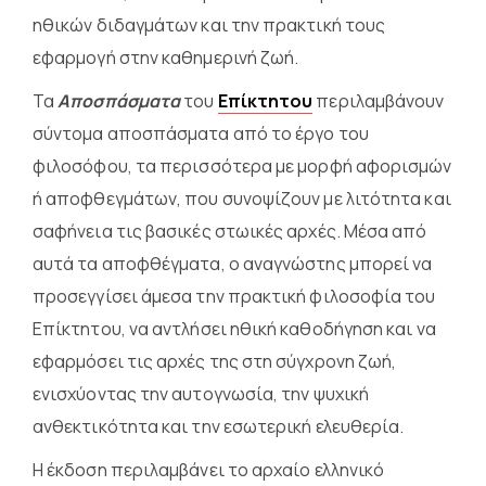
ηθικών διδαγμάτων και την πρακτική τους
εφαρμογή στην καθημερινή ζωή.
Τα
Αποσπάσματα
του
Επίκτητου
περιλαμβάνουν
σύντομα αποσπάσματα από το έργο του
φιλοσόφου, τα περισσότερα με μορφή αφορισμών
ή αποφθεγμάτων, που συνοψίζουν με λιτότητα και
σαφήνεια τις βασικές στωικές αρχές. Μέσα από
αυτά τα αποφθέγματα, ο αναγνώστης μπορεί να
προσεγγίσει άμεσα την πρακτική φιλοσοφία του
Επίκτητου, να αντλήσει ηθική καθοδήγηση και να
εφαρμόσει τις αρχές της στη σύγχρονη ζωή,
ενισχύοντας την αυτογνωσία, την ψυχική
ανθεκτικότητα και την εσωτερική ελευθερία.
Η έκδοση περιλαμβάνει το αρχαίο ελληνικό