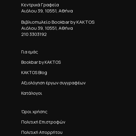
Κεντρικά Γραφεία
Αιόλου 39, 10551, Αθήνα
Βιβλιοπωλείο Bookbar by KAKTOS
Αιόλου 39, 10551, Αθήνα
210 3303192
Για εμάς
Bookbar by KAKTOS
KAKTOS Blog
Αξιολόγηση έργων συγγραφέων
Κατάλογοι
Όροι χρήσης
Πολιτική Επιστροφών
Πολιτική Απορρήτου