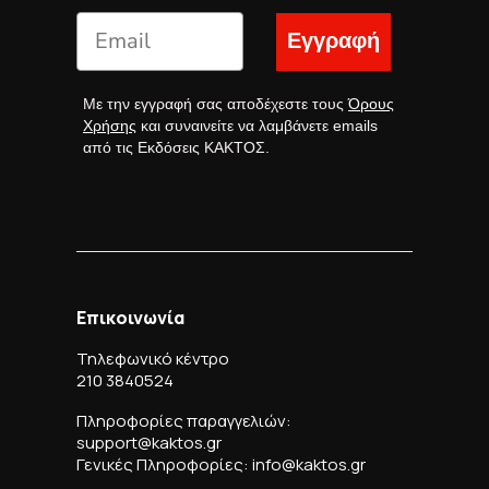
Εγγραφή
Με την εγγραφή σας αποδέχεστε τους
Όρους
Χρήσης
και συναινείτε να λαμβάνετε emails
από τις Εκδόσεις ΚΑΚΤΟΣ.
Επικοινωνία
Τηλεφωνικό κέντρο
210 3840524
Πληροφορίες παραγγελιών:
support@kaktos.gr
Γενικές Πληροφορίες: info@kaktos.gr