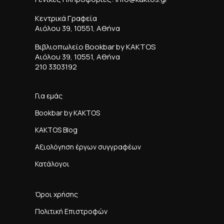
Κεντρικά Γραφεία
Αιόλου 39, 10551, Αθήνα
Βιβλιοπωλείο Bookbar by KAKTOS
Αιόλου 39, 10551, Αθήνα
210 3303192
Για εμάς
Bookbar by KAKTOS
KAKTOS Blog
Αξιολόγηση έργων συγγραφέων
Κατάλογοι
Όροι χρήσης
Πολιτική Επιστροφών