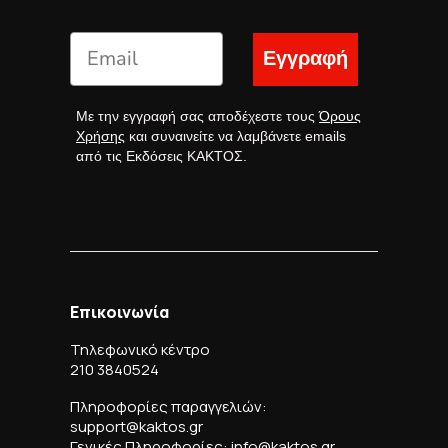
Εγγραφή
Με την εγγραφή σας αποδέχεστε τους
Όρους
Χρήσης
και συναινείτε να λαμβάνετε emails
από τις Εκδόσεις ΚΑΚΤΟΣ.
Επικοινωνία
Τηλεφωνικό κέντρο
210 3840524
Πληροφορίες παραγγελιών:
support@kaktos.gr
Γενικές Πληροφορίες: info@kaktos.gr