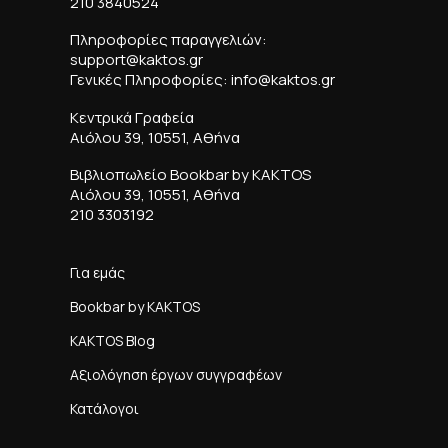
210 3840524
Πληροφορίες παραγγελιών:
support@kaktos.gr
Γενικές Πληροφορίες: info@kaktos.gr
Κεντρικά Γραφεία
Αιόλου 39, 10551, Αθήνα
Βιβλιοπωλείο Bookbar by KAKTOS
Αιόλου 39, 10551, Αθήνα
210 3303192
Για εμάς
Bookbar by KAKTOS
KAKTOS Blog
Αξιολόγηση έργων συγγραφέων
Κατάλογοι