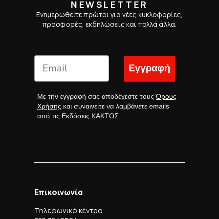
NEWSLETTER
Ενημερωθείτε πρώτοι για νέες κυκλοφορίες,
προσφορές, εκδηλώσεις και πολλά άλλα.
Εγγραφή
Με την εγγραφή σας αποδέχεστε τους
Όρους
Χρήσης
και συναινείτε να λαμβάνετε emails
από τις Εκδόσεις ΚΑΚΤΟΣ.
Επικοινωνία
Τηλεφωνικό κέντρο