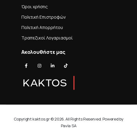
Όροι χρήσης
Πολιτική Επιστροφών
Πολιτική Απορρήτου
Τραπεζικοί Λογαριασμοί
Ακολουθήστε μας
Copyright kaktos.gr © 2026. All Rights Reserved. Powered by
Pavla SA