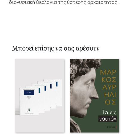
διονυσιακή θεολογία της ύστερης αρχαιότητας.
Μπορεί επίσης να σας αρέσουν