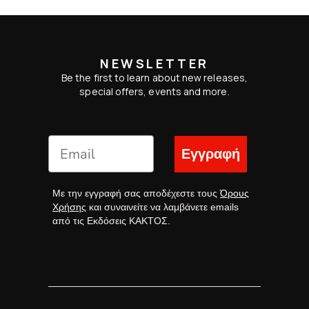
NEWSLETTER
Be the first to learn about new releases,
special offers, events and more.
Εγγραφή
Με την εγγραφή σας αποδέχεστε τους
Όρους
Χρήσης
και συναινείτε να λαμβάνετε emails
από τις Εκδόσεις ΚΑΚΤΟΣ.