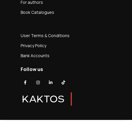
For authors
Book Catalogues
User Terms & Conditions
Privacy Policy
Bank Accounts
Follow us