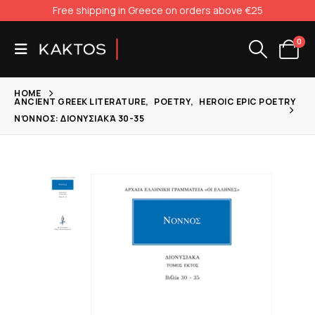
Free shipping in Greece on orders above €25
0
HOME
ANCIENT GREEK LITERATURE
,
POETRY
,
HEROIC EPIC POETRY
ΝΌΝΝΟΣ: ΔΙΟΝΥΣΙΑΚΆ 30-35