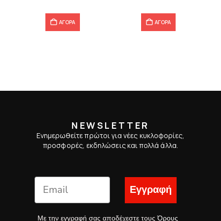
ΑΓΟΡΑ
ΑΓΟΡΑ
NEWSLETTER
Ενημερωθείτε πρώτοι για νέες κυκλοφορίες,
προσφορές, εκδηλώσεις και πολλά άλλα.
Εγγραφή
Με την εγγραφή σας αποδέχεστε τους
Όρους