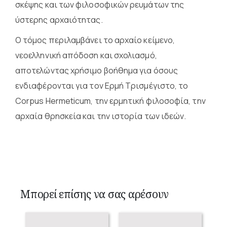
σκέψης και των φιλοσοφικών ρευμάτων της
ύστερης αρχαιότητας.
Ο τόμος περιλαμβάνει το αρχαίο κείμενο,
νεοελληνική απόδοση και σχολιασμό,
αποτελώντας χρήσιμο βοήθημα για όσους
ενδιαφέρονται για τον Ερμή Τρισμέγιστο, το
Corpus Hermeticum, την ερμητική φιλοσοφία, την
αρχαία θρησκεία και την ιστορία των ιδεών.
Μπορεί επίσης να σας αρέσουν