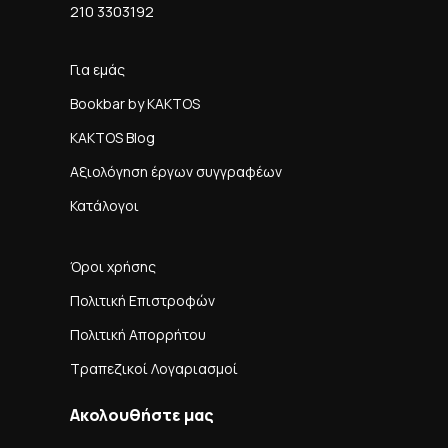
210 3303192
Για εμάς
Bookbar by KAKTOS
KAKTOS Blog
Αξιολόγηση έργων συγγραφέων
Κατάλογοι
Όροι χρήσης
Πολιτική Επιστροφών
Πολιτική Απορρήτου
Τραπεζικοί Λογαριασμοί
Ακολουθήστε μας