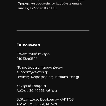
Χρήσης
και συναινείτε να λαμβάνετε emails
από τις Εκδόσεις ΚΑΚΤΟΣ.
Επικοινωνία
Τηλεφωνικό κέντρο
210 3840524
Πληροφορίες παραγγελιών:
support@kaktos.gr
Γενικές Πληροφορίες: info@kaktos.gr
Κεντρικά Γραφεία
Αιόλου 39, 10551, Αθήνα
Βιβλιοπωλείο Bookbar by KAKTOS
Αιόλου 39, 10551, Αθήνα