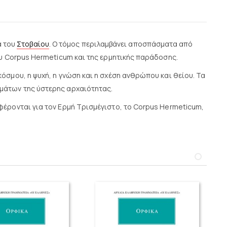
α του
Στοβαίου
. Ο τόμος περιλαμβάνει αποσπάσματα από
του Corpus Hermeticum και της ερμητικής παράδοσης.
όσμου, η ψυχή, η γνώση και η σχέση ανθρώπου και θείου. Τα
υμάτων της ύστερης αρχαιότητας.
φέρονται για τον Ερμή Τρισμέγιστο, το Corpus Hermeticum,