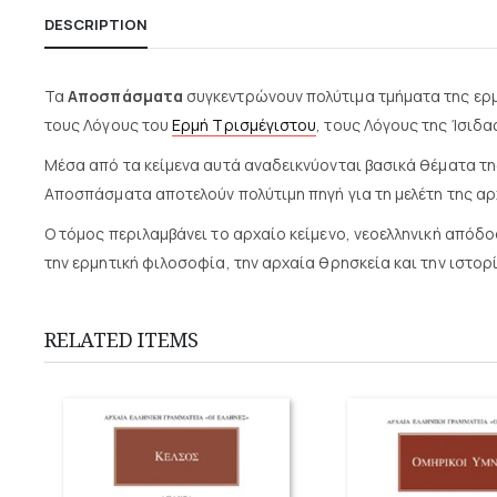
DESCRIPTION
Τα
Αποσπάσματα
συγκεντρώνουν πολύτιμα τμήματα της ερ
τους Λόγους του
Ερμή Τρισμέγιστου
, τους Λόγους της Ίσιδ
Μέσα από τα κείμενα αυτά αναδεικνύονται βασικά θέματα τη
Αποσπάσματα αποτελούν πολύτιμη πηγή για τη μελέτη της α
Ο τόμος περιλαμβάνει το αρχαίο κείμενο, νεοελληνική απόδ
την ερμητική φιλοσοφία, την αρχαία θρησκεία και την ιστορ
RELATED ITEMS