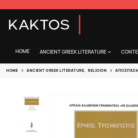
HOME
ANCIENT GREEK LITERATURE
CONTE
HOME
ANCIENT GREEK LITERATURE
,
RELIGION
ΑΠΟΣΠΆΣΜ