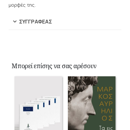
μορφές της.
ΣΥΓΓΡΑΦΈΑΣ
Μπορεί επίσης να σας αρέσουν