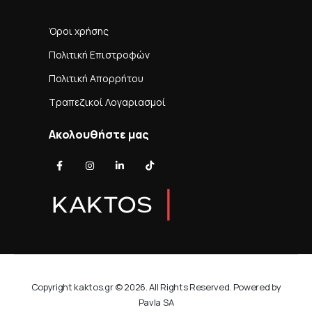
Όροι χρήσης
Πολιτική Επιστροφών
Πολιτική Απορρήτου
Τραπεζικοί Λογαριασμοί
Ακολουθήστε μας
Copyright kaktos.gr © 2026. All Rights Reserved. Powered by
Pavla SA