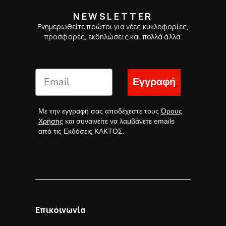
NEWSLETTER
Ενημερωθείτε πρώτοι για νέες κυκλοφορίες,
προσφορές, εκδηλώσεις και πολλά άλλα.
Εγγραφή
Με την εγγραφή σας αποδέχεστε τους
Όρους
Χρήσης
και συναινείτε να λαμβάνετε emails
από τις Εκδόσεις ΚΑΚΤΟΣ.
Επικοινωνία