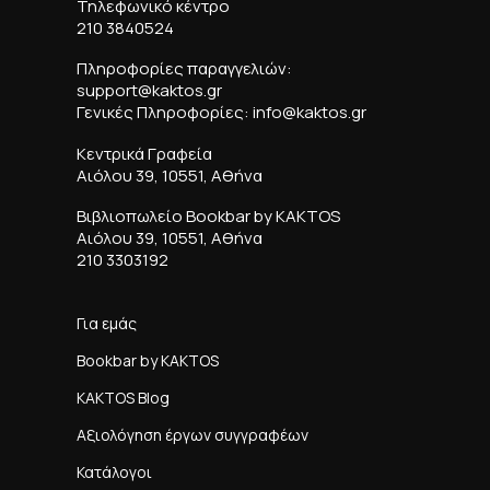
Τηλεφωνικό κέντρο
210 3840524
Πληροφορίες παραγγελιών:
support@kaktos.gr
Γενικές Πληροφορίες: info@kaktos.gr
Κεντρικά Γραφεία
Αιόλου 39, 10551, Αθήνα
Βιβλιοπωλείο Bookbar by KAKTOS
Αιόλου 39, 10551, Αθήνα
210 3303192
Για εμάς
Bookbar by KAKTOS
KAKTOS Blog
Αξιολόγηση έργων συγγραφέων
Κατάλογοι