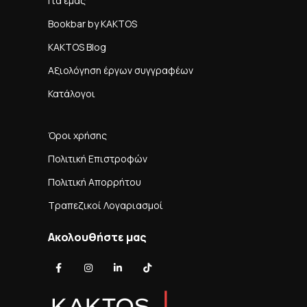
Για εμάς
Bookbar by KAKTOS
KAKTOS Blog
Αξιολόγηση έργων συγγραφέων
Κατάλογοι
Όροι χρήσης
Πολιτική Επιστροφών
Πολιτική Απορρήτου
Τραπεζικοί Λογαριασμοί
Ακολουθήστε μας