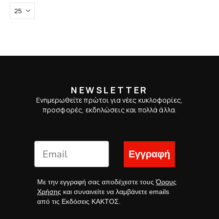
NEWSLETTER
Ενημερωθείτε πρώτοι για νέες κυκλοφορίες,
προσφορές, εκδηλώσεις και πολλά άλλα.
Εγγραφή
Με την εγγραφή σας αποδέχεστε τους
Όρους
Χρήσης
και συναινείτε να λαμβάνετε emails
από τις Εκδόσεις ΚΑΚΤΟΣ.