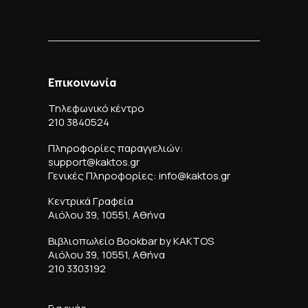
Επικοινωνία
Τηλεφωνικό κέντρο
210 3840524
Πληροφορίες παραγγελιών:
support@kaktos.gr
Γενικές Πληροφορίες: info@kaktos.gr
Κεντρικά Γραφεία
Αιόλου 39, 10551, Αθήνα
Βιβλιοπωλείο Bookbar by KAKTOS
Αιόλου 39, 10551, Αθήνα
210 3303192