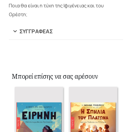
Ποια θα είναι η τύχη της Ιφιγένειας και του
Ορέστη;
ΣΥΓΓΡΑΦΈΑΣ
Μπορεί επίσης να σας αρέσουν