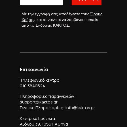
Με την εγγραφή σας αποδέχεστε τους
Όρους
Χρήσης
και συναινείτε να λαμβάνετε emails
από τις Εκδόσεις ΚΑΚΤΟΣ.
Επικοινωνία
Τηλεφωνικό κέντρο
210 3840524
Πληροφορίες παραγγελιών:
support@kaktos.gr
Γενικές Πληροφορίες: info@kaktos.gr
Κεντρικά Γραφεία
Αιόλου 39, 10551, Αθήνα