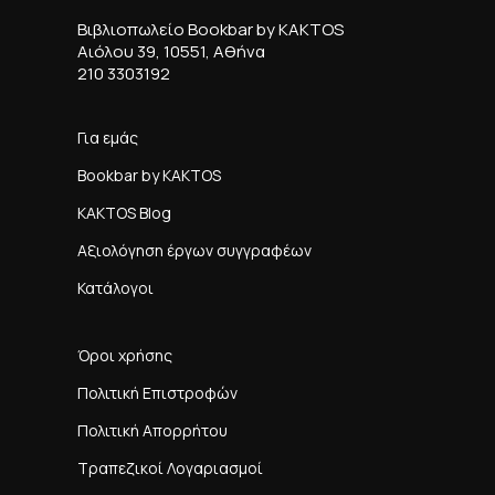
Βιβλιοπωλείο Bookbar by KAKTOS
Αιόλου 39, 10551, Αθήνα
210 3303192
Για εμάς
Bookbar by KAKTOS
KAKTOS Blog
Αξιολόγηση έργων συγγραφέων
Κατάλογοι
Όροι χρήσης
Πολιτική Επιστροφών
Πολιτική Απορρήτου
Τραπεζικοί Λογαριασμοί