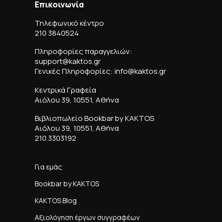
Επικοινωνία
Τηλεφωνικό κέντρο
210 3840524
Πληροφορίες παραγγελιών:
support@kaktos.gr
Γενικές Πληροφορίες: info@kaktos.gr
Κεντρικά Γραφεία
Αιόλου 39, 10551, Αθήνα
Βιβλιοπωλείο Bookbar by KAKTOS
Αιόλου 39, 10551, Αθήνα
210 3303192
Για εμάς
Bookbar by KAKTOS
KAKTOS Blog
Αξιολόγηση έργων συγγραφέων