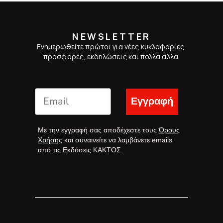
NEWSLETTER
Ενημερωθείτε πρώτοι για νέες κυκλοφορίες,
προσφορές, εκδηλώσεις και πολλά άλλα.
Εγγραφή
Με την εγγραφή σας αποδέχεστε τους
Όρους
Χρήσης
και συναινείτε να λαμβάνετε emails
από τις Εκδόσεις ΚΑΚΤΟΣ.