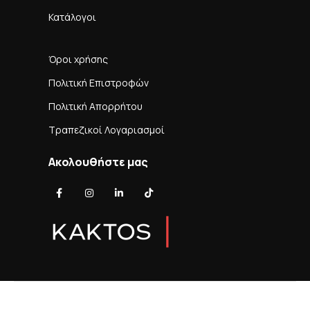
Κατάλογοι
Όροι χρήσης
Πολιτική Επιστροφών
Πολιτική Απορρήτου
Τραπεζικοί Λογαριασμοί
Ακολουθήστε μας