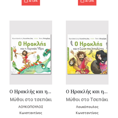
ΑΓΟΡΑ
ΑΓΟΡΑ
Ο Ηρακλής και η Λερναία Ύδρα
Ο Ηρακλής και η ζώνη της Ιππολύτης
Μύθοι στο τσεπάκι
Μύθοι στο Τσεπάκι
ΛΟΥΚΟΠΟΥΛΟΣ
Λουκόπουλος
Κωνσταντίνος
Κωνσταντίνος