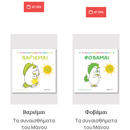
12,40 €.
ΑΓΟΡΑ
ΑΓΟΡΑ
Βαριέμαι
Φοβάμαι
Τα συναισθήματα
Τα συναισθήματα
του Μάνου
του Μάνου