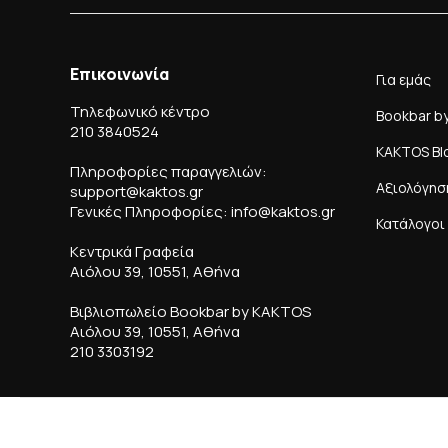
Επικοινωνία
Για εμάς
Τηλεφωνικό κέντρο
Bookbar b
210 3840524
KAKTOS Bl
Πληροφορίες παραγγελιών:
Αξιολόγησ
support@kaktos.gr
Γενικές Πληροφορίες: info@kaktos.gr
Κατάλογοι
Κεντρικά Γραφεία
Αιόλου 39, 10551, Αθήνα
Βιβλιοπωλείο Bookbar by KAKTOS
Αιόλου 39, 10551, Αθήνα
210 3303192