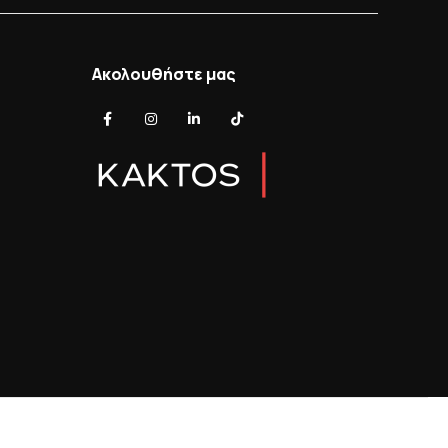
Ακολουθήστε μας