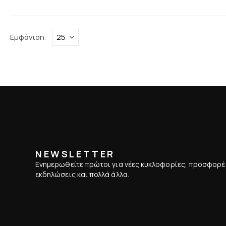
Εμφάνιση:
NEWSLETTER
Ενημερωθείτε πρώτοι για νέες κυκλοφορίες, προσφορέ
εκδηλώσεις και πολλά άλλα.