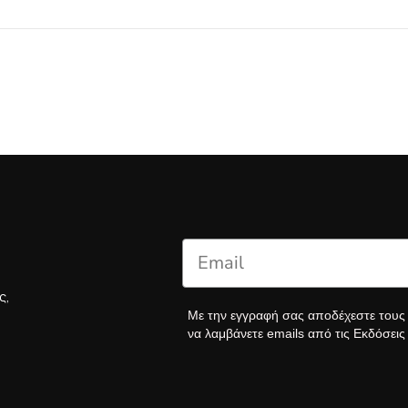
ς,
Με την εγγραφή σας αποδέχεστε του
να λαμβάνετε emails από τις Εκδόσει