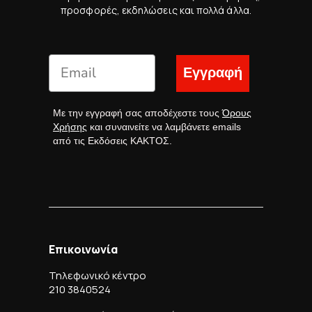
προσφορές, εκδηλώσεις και πολλά άλλα.
Εγγραφή
Με την εγγραφή σας αποδέχεστε τους
Όρους
Χρήσης
και συναινείτε να λαμβάνετε emails
από τις Εκδόσεις ΚΑΚΤΟΣ.
Επικοινωνία
Τηλεφωνικό κέντρο
210 3840524