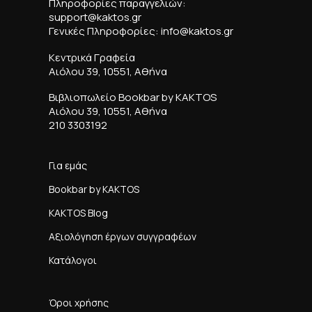
Πληροφορίες παραγγελιών:
support@kaktos.gr
Γενικές Πληροφορίες: info@kaktos.gr
Κεντρικά Γραφεία
Αιόλου 39, 10551, Αθήνα
Βιβλιοπωλείο Bookbar by KAKTOS
Αιόλου 39, 10551, Αθήνα
210 3303192
Για εμάς
Bookbar by KAKTOS
KAKTOS Blog
Αξιολόγηση έργων συγγραφέων
Κατάλογοι
Όροι χρήσης