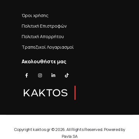
Όροι χρήσης
Πολιτική Επιστροφών
Πολιτική Απορρήτου
Τραπεζικοί Λογαριασμοί
Ακολουθήστε μας
Copyright kaktos.gr © 2026. All Rights Reserved. Powered by
Pavla SA