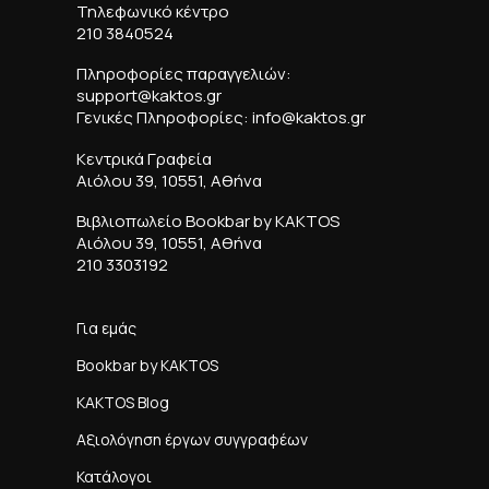
Τηλεφωνικό κέντρο
210 3840524
Πληροφορίες παραγγελιών:
support@kaktos.gr
Γενικές Πληροφορίες: info@kaktos.gr
Κεντρικά Γραφεία
Αιόλου 39, 10551, Αθήνα
Βιβλιοπωλείο Bookbar by KAKTOS
Αιόλου 39, 10551, Αθήνα
210 3303192
Για εμάς
Bookbar by KAKTOS
KAKTOS Blog
Αξιολόγηση έργων συγγραφέων
Κατάλογοι