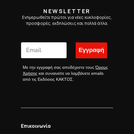
NEWSLETTER
Ενημερωθείτε πρώτοι για νέες κυκλοφορίες,
προσφορές, εκδηλώσεις και πολλά άλλα.
Εγγραφή
Με την εγγραφή σας αποδέχεστε τους
Όρους
Χρήσης
και συναινείτε να λαμβάνετε emails
από τις Εκδόσεις ΚΑΚΤΟΣ.
Επικοινωνία