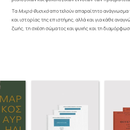
Τα
Μικρά Φυσικά
αποτελούν απαραίτητο ανάγνωσμα γι
και ιστορίας της επιστήμης, αλλά και για κάθε αναγ
ζωής, τη σχέση σώματος και ψυχής και τη διαμόρφωσ