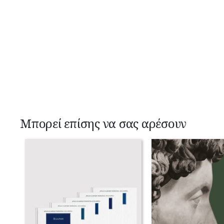
Μπορεί επίσης να σας αρέσουν