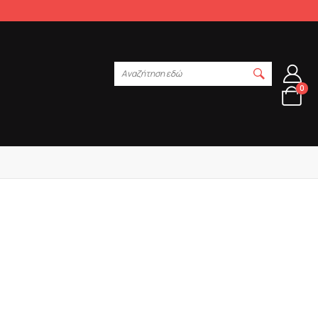
Αναζήτηση εδώ
0