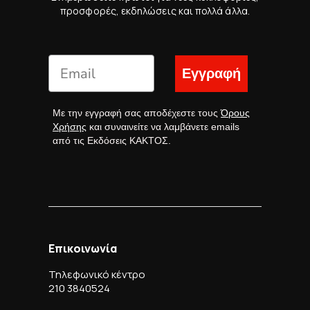
προσφορές, εκδηλώσεις και πολλά άλλα.
Εγγραφή
Με την εγγραφή σας αποδέχεστε τους
Όρους
Χρήσης
και συναινείτε να λαμβάνετε emails
από τις Εκδόσεις ΚΑΚΤΟΣ.
Επικοινωνία
Τηλεφωνικό κέντρο
210 3840524