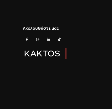
Ακολουθήστε μας