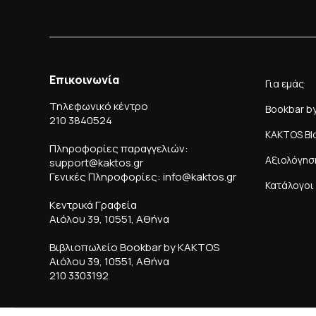
Επικοινωνία
Για εμάς
Τηλεφωνικό κέντρο
Bookbar b
210 3840524
KAKTOS Bl
Πληροφορίες παραγγελιών:
Αξιολόγησ
support@kaktos.gr
Γενικές Πληροφορίες: info@kaktos.gr
Κατάλογοι
Κεντρικά Γραφεία
Αιόλου 39, 10551, Αθήνα
Βιβλιοπωλείο Bookbar by KAKTOS
Αιόλου 39, 10551, Αθήνα
210 3303192