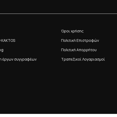
Όροι χρήσης
y KAKTOS
Πολιτική Επιστροφών
og
Πολιτική Απορρήτου
η έργων συγγραφέων
Τραπεζικοί Λογαριασμοί