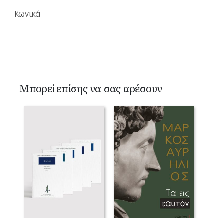
Κωνικά
Μπορεί επίσης να σας αρέσουν