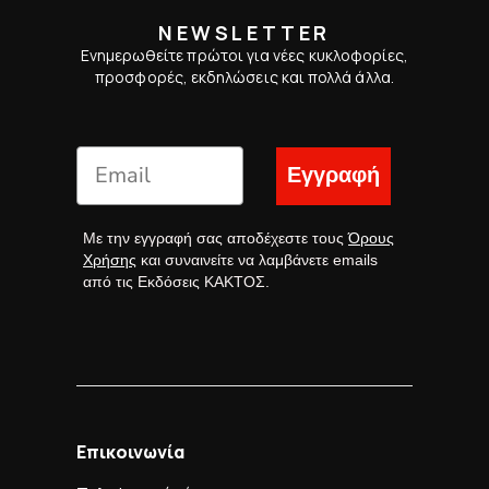
NEWSLETTER
Ενημερωθείτε πρώτοι για νέες κυκλοφορίες,
προσφορές, εκδηλώσεις και πολλά άλλα.
Εγγραφή
Με την εγγραφή σας αποδέχεστε τους
Όρους
Χρήσης
και συναινείτε να λαμβάνετε emails
από τις Εκδόσεις ΚΑΚΤΟΣ.
Επικοινωνία