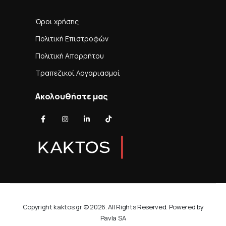
Όροι χρήσης
Πολιτική Επιστροφών
Πολιτική Απορρήτου
Τραπεζικοί Λογαριασμοί
Ακολουθήστε μας
Copyright kaktos.gr © 2026. All Rights Reserved. Powered by
Pavla SA