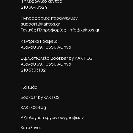
Τηλεφωνικό κέντρο
210 3840524
Πληροφορίες παραγγελιών:
support@kaktos.gr
Γενικές Πληροφορίες: info@kaktos.gr
Κεντρικά Γραφεία
Αιόλου 39, 10551, Αθήνα
Βιβλιοπωλείο Bookbar by KAKTOS
Αιόλου 39, 10551, Αθήνα
210 3303192
Για εμάς
Bookbar by KAKTOS
KAKTOS Blog
Αξιολόγηση έργων συγγραφέων
Κατάλογοι