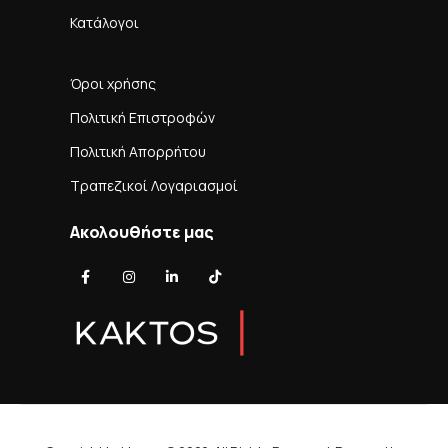
Κατάλογοι
Όροι χρήσης
Πολιτική Επιστροφών
Πολιτική Απορρήτου
Τραπεζικοί Λογαριασμοί
Ακολουθήστε μας