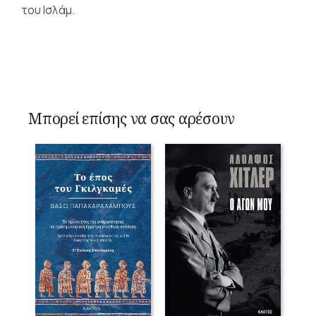
του Ισλάμ.
Μπορεί επίσης να σας αρέσουν