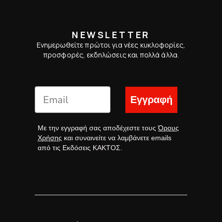
NEWSLETTER
Ενημερωθείτε πρώτοι για νέες κυκλοφορίες,
προσφορές, εκδηλώσεις και πολλά άλλα.
Εγγραφή
Με την εγγραφή σας αποδέχεστε τους
Όρους
Χρήσης
και συναινείτε να λαμβάνετε emails
από τις Εκδόσεις ΚΑΚΤΟΣ.