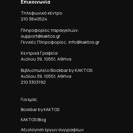
Επικοινωνία
Τηλεφωνικό κέντρο
210 3840524
Πληροφορίες παραγγελιών:
support@kaktos.gr
Γενικές Πληροφορίες: info@kaktos.gr
Κεντρικά Γραφεία
Αιόλου 39, 10551, Αθήνα
Βιβλιοπωλείο Bookbar by KAKTOS
Αιόλου 39, 10551, Αθήνα
210 3303192
Για εμάς
Bookbar by KAKTOS
KAKTOS Blog
Αξιολόγηση έργων συγγραφέων