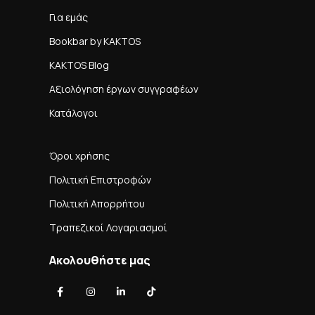
Για εμάς
Bookbar by KAKTOS
KAKTOS Blog
Αξιολόγηση έργων συγγραφέων
Κατάλογοι
Όροι χρήσης
Πολιτική Επιστροφών
Πολιτική Απορρήτου
Τραπεζικοί Λογαριασμοί
Ακολουθήστε μας