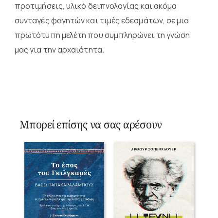
προτιμήσεις, υλικό δειπνολογίας και ακόμα
συνταγές φαγητών και τιμές εδεσμάτων, σε μια
πρωτότυπη μελέτη που συμπληρώνει τη γνώση
μας για την αρχαιότητα.
Μπορεί επίσης να σας αρέσουν