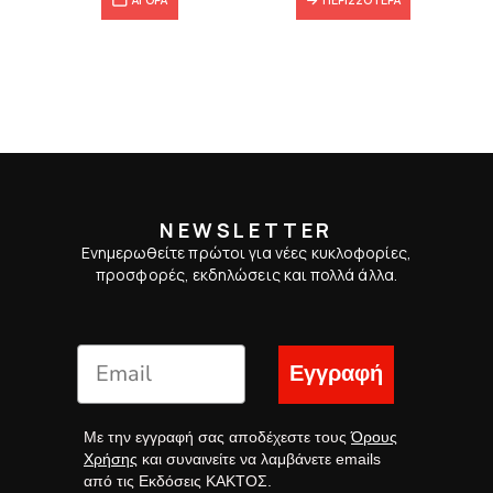
NEWSLETTER
Ενημερωθείτε πρώτοι για νέες κυκλοφορίες,
προσφορές, εκδηλώσεις και πολλά άλλα.
Εγγραφή
Με την εγγραφή σας αποδέχεστε τους
Όρους
Χρήσης
και συναινείτε να λαμβάνετε emails
από τις Εκδόσεις ΚΑΚΤΟΣ.