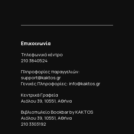
Επικοινωνία
Τηλεφωνικό κέντρο
210 3840524
Πληροφορίες παραγγελιών:
support@kaktos.gr
Γενικές Πληροφορίες: info@kaktos.gr
Κεντρικά Γραφεία
Αιόλου 39, 10551, Αθήνα
Βιβλιοπωλείο Bookbar by KAKTOS
Αιόλου 39, 10551, Αθήνα
210 3303192