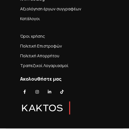
Αξιολόγηση έργων συγγραφέων
Κατάλογοι
Όροι χρήσης
Πολιτική Επιστροφών
Πολιτική Απορρήτου
Τραπεζικοί Λογαριασμοί
Ακολουθήστε μας