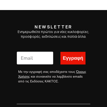
NEWSLETTER
Ενημερωθείτε πρώτοι για νέες κυκλοφορίες,
προσφορές, εκδηλώσεις και πολλά άλλα.
Εγγραφή
Με την εγγραφή σας αποδέχεστε τους
Όρους
Χρήσης
και συναινείτε να λαμβάνετε emails
από τις Εκδόσεις ΚΑΚΤΟΣ.