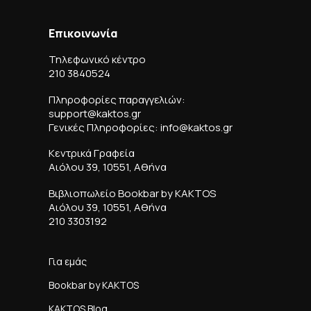
Επικοινωνία
Τηλεφωνικό κέντρο
210 3840524
Πληροφορίες παραγγελιών:
support@kaktos.gr
Γενικές Πληροφορίες: info@kaktos.gr
Κεντρικά Γραφεία
Αιόλου 39, 10551, Αθήνα
Βιβλιοπωλείο Bookbar by KAKTOS
Αιόλου 39, 10551, Αθήνα
210 3303192
Για εμάς
Bookbar by KAKTOS
KAKTOS Blog