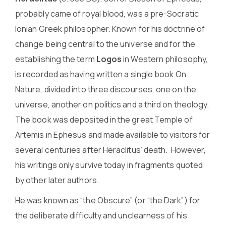
probably came of royal blood, was a pre-Socratic
Ionian Greek philosopher. Known for his doctrine of
change being central to the universe and for the
establishing the term
Logos
in Western philosophy,
is recorded as having written a single book On
Nature, divided into three discourses, one on the
universe, another on politics and a third on theology.
The book was deposited in the great Temple of
Artemis in Ephesus and made available to visitors for
several centuries after Heraclitus’ death. However,
his writings only survive today in fragments quoted
by other later authors.
He was known as “the Obscure” (or “the Dark”) for
the deliberate difficulty and unclearness of his