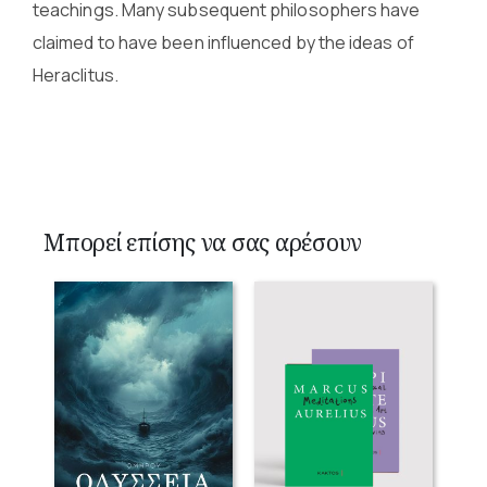
teachings. Many subsequent philosophers have
claimed to have been influenced by the ideas of
Heraclitus.
Μπορεί επίσης να σας αρέσουν