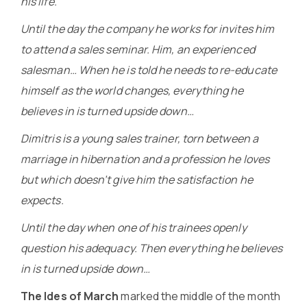
his life.
Until the day the company he works for invites him
to attend a sales seminar. Him, an experienced
salesman… When he is told he needs to re-educate
himself as the world changes, everything he
believes in is turned upside down…
Dimitris is a young sales trainer, torn between a
marriage in hibernation and a profession he loves
but which doesn’t give him the satisfaction he
expects.
Until the day when one of his trainees openly
question his adequacy. Then everything he believes
in is turned upside down…
The Ides of March
marked the middle of the month