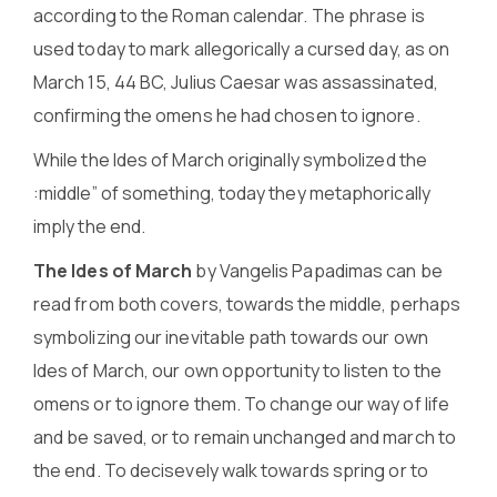
according to the Roman calendar. The phrase is
used today to mark allegorically a cursed day, as on
March 15, 44 BC, Julius Caesar was assassinated,
confirming the omens he had chosen to ignore.
While the Ides of March originally symbolized the
:middle” of something, today they metaphorically
imply the end.
The Ides of March
by Vangelis Papadimas can be
read from both covers, towards the middle, perhaps
symbolizing our inevitable path towards our own
Ides of March, our own opportunity to listen to the
omens or to ignore them. To change our way of life
and be saved, or to remain unchanged and march to
the end. To decisevely walk towards spring or to