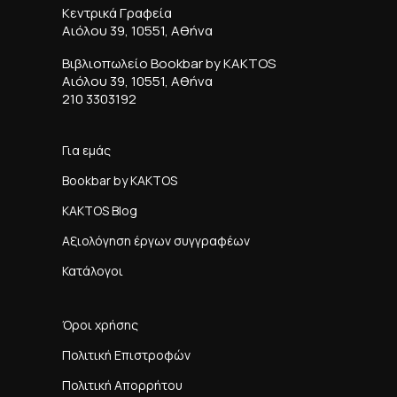
Κεντρικά Γραφεία
Αιόλου 39, 10551, Αθήνα
Βιβλιοπωλείο Bookbar by KAKTOS
Αιόλου 39, 10551, Αθήνα
210 3303192
Για εμάς
Bookbar by KAKTOS
KAKTOS Blog
Αξιολόγηση έργων συγγραφέων
Κατάλογοι
Όροι χρήσης
Πολιτική Επιστροφών
Πολιτική Απορρήτου