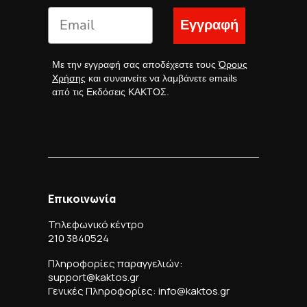
Εγγραφή
Με την εγγραφή σας αποδέχεστε τους
Όρους
Χρήσης
και συναινείτε να λαμβάνετε emails
από τις Εκδόσεις ΚΑΚΤΟΣ.
Επικοινωνία
Τηλεφωνικό κέντρο
210 3840524
Πληροφορίες παραγγελιών:
support@kaktos.gr
Γενικές Πληροφορίες: info@kaktos.gr