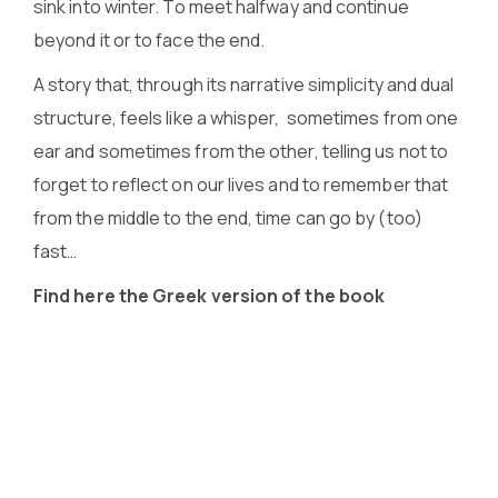
sink into winter. To meet halfway and continue
beyond it or to face the end.
A story that, through its narrative simplicity and dual
structure, feels like a whisper, sometimes from one
ear and sometimes from the other, telling us not to
forget to reflect on our lives and to remember that
from the middle to the end, time can go by (too)
fast…
Find here the Greek version of the book