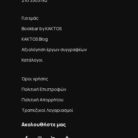
210 3303192
Για εμάς
Bookbar by KAKTOS
KAKTOS Blog
Αξιολόγηση έργων συγγραφέων
Κατάλογοι
Όροι χρήσης
Πολιτική Επιστροφών
Πολιτική Απορρήτου
Τραπεζικοί Λογαριασμοί
Ακολουθήστε μας