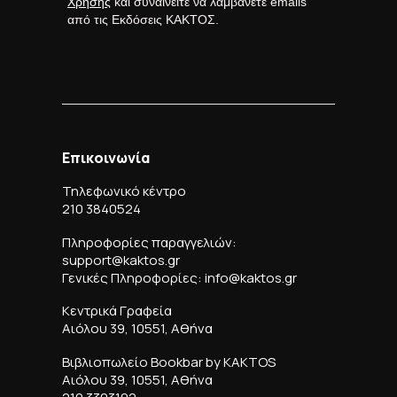
Χρήσης
και συναινείτε να λαμβάνετε emails
από τις Εκδόσεις ΚΑΚΤΟΣ.
Επικοινωνία
Τηλεφωνικό κέντρο
210 3840524
Πληροφορίες παραγγελιών:
support@kaktos.gr
Γενικές Πληροφορίες: info@kaktos.gr
Κεντρικά Γραφεία
Αιόλου 39, 10551, Αθήνα
Βιβλιοπωλείο Bookbar by KAKTOS
Αιόλου 39, 10551, Αθήνα