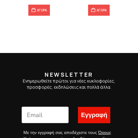
ΑΓΟΡΑ
ΑΓΟΡΑ
NEWSLETTER
Ενημερωθείτε πρώτοι για νέες κυκλοφορίες,
προσφορές, εκδηλώσεις και πολλά άλλα.
Εγγραφή
Με την εγγραφή σας αποδέχεστε τους
Όρους