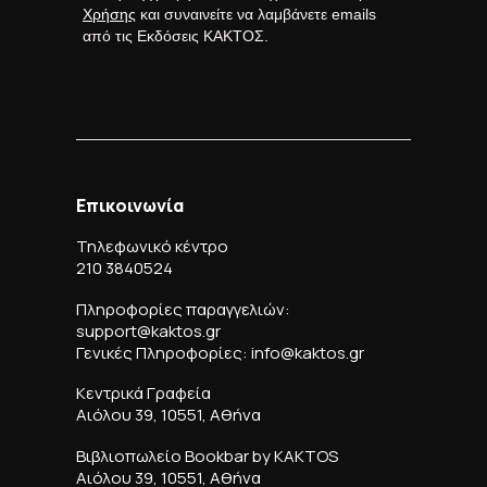
Χρήσης
και συναινείτε να λαμβάνετε emails
από τις Εκδόσεις ΚΑΚΤΟΣ.
Επικοινωνία
Τηλεφωνικό κέντρο
210 3840524
Πληροφορίες παραγγελιών:
support@kaktos.gr
Γενικές Πληροφορίες: info@kaktos.gr
Κεντρικά Γραφεία
Αιόλου 39, 10551, Αθήνα
Βιβλιοπωλείο Bookbar by KAKTOS
Αιόλου 39, 10551, Αθήνα