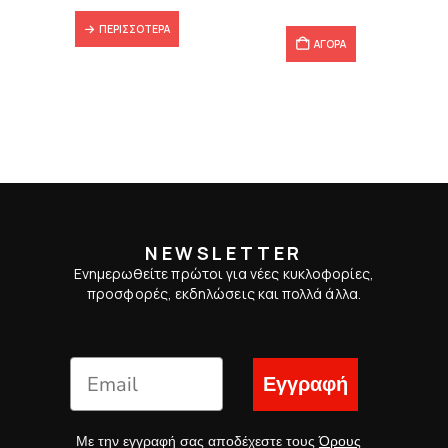
ΠΕΡΙΣΣΌΤΕΡΑ
ΑΓΟΡΑ
NEWSLETTER
Ενημερωθείτε πρώτοι για νέες κυκλοφορίες,
προσφορές, εκδηλώσεις και πολλά άλλα.
Εγγραφή
Με την εγγραφή σας αποδέχεστε τους
Όρους