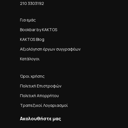
210 3303192
Για εμάς
Bookbar by KAKTOS
KAKTOS Blog
Αξιολόγηση έργων συγγραφέων
Κατάλογοι
Όροι χρήσης
Πολιτική Επιστροφών
Πολιτική Απορρήτου
Τραπεζικοί Λογαριασμοί
Ακολουθήστε μας