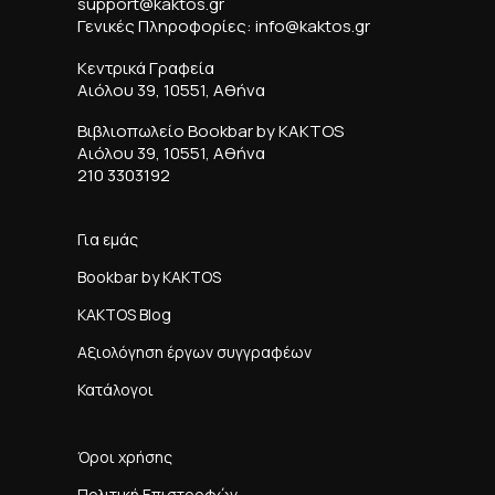
support@kaktos.gr
Γενικές Πληροφορίες: info@kaktos.gr
Κεντρικά Γραφεία
Αιόλου 39, 10551, Αθήνα
Βιβλιοπωλείο Bookbar by KAKTOS
Αιόλου 39, 10551, Αθήνα
210 3303192
Για εμάς
Bookbar by KAKTOS
KAKTOS Blog
Αξιολόγηση έργων συγγραφέων
Κατάλογοι
Όροι χρήσης
Πολιτική Επιστροφών