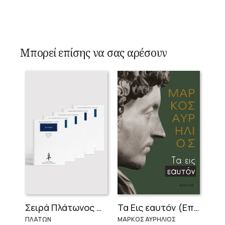
Μπορεί επίσης να σας αρέσουν
Σειρά Πλάτωνος Πολιτεία
Τα Εις εαυτόν (Επίτομο) – Μάρκος Αυρήλιος
ΠΛΑΤΩΝ
ΜΑΡΚΟΣ ΑΥΡΗΛΙΟΣ