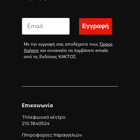
Εγγραφή
Με την εγγραφή σας αποδέχεστε τους
Όρους
Χρήσης
και συναινείτε να λαμβάνετε emails
από τις Εκδόσεις ΚΑΚΤΟΣ.
Επικοινωνία
Τηλεφωνικό κέντρο
210 3840524
Πληροφορίες παραγγελιών: