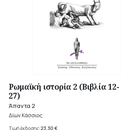
Ρωμαϊκή ιστορία 2 (Βιβλία 12-
27)
Άπαντα 2
Δίων Κάσσιος
23,30
€