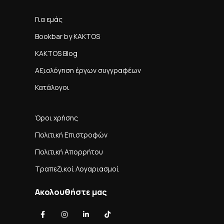
Για εμάς
Bookbar by KAKTOS
KAKTOS Blog
Αξιολόγηση έργων συγγραφέων
Κατάλογοι
Όροι χρήσης
Πολιτική Επιστροφών
Πολιτική Απορρήτου
Τραπεζικοί Λογαριασμοί
Ακολουθήστε μας