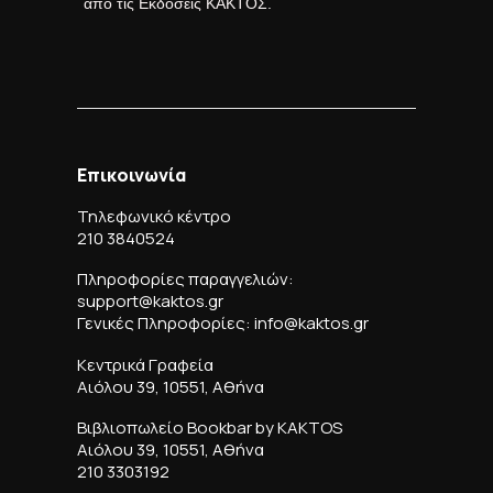
από τις Εκδόσεις ΚΑΚΤΟΣ.
Επικοινωνία
Τηλεφωνικό κέντρο
210 3840524
Πληροφορίες παραγγελιών:
support@kaktos.gr
Γενικές Πληροφορίες: info@kaktos.gr
Κεντρικά Γραφεία
Αιόλου 39, 10551, Αθήνα
Βιβλιοπωλείο Bookbar by KAKTOS
Αιόλου 39, 10551, Αθήνα
210 3303192