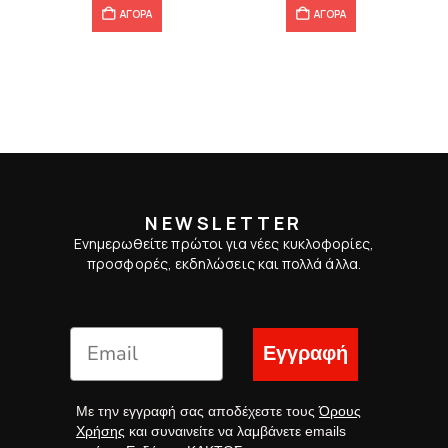
ΑΓΟΡΑ
ΑΓΟΡΑ
NEWSLETTER
Ενημερωθείτε πρώτοι για νέες κυκλοφορίες,
προσφορές, εκδηλώσεις και πολλά άλλα.
Εγγραφή
Με την εγγραφή σας αποδέχεστε τους
Όρους
Χρήσης
και συναινείτε να λαμβάνετε emails