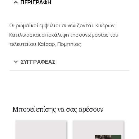
ΠΕΡΙΓΡΑΦΉ
Οι ρωμαϊκοί εμφύλιοι συνεχίζονται. Κικέρων,
Κατιλίνας και αποκάλυψη της συνωμοσίας του
τελευταίου. Καίσαρ, Πομπήιος.
ΣΥΓΓΡΑΦΈΑΣ
Μπορεί επίσης να σας αρέσουν