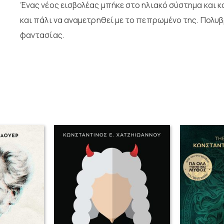
Ένας νέος εισβολέας μπήκε στο ηλιακό σύστημα και 
και πάλι να αναμετρηθεί με το πεπρωμένο της. Πολ
φαντασίας.