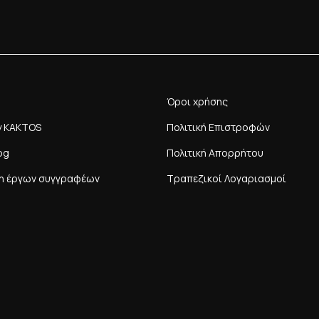
Όροι χρήσης
y KAKTOS
Πολιτική Επιστροφών
og
Πολιτική Απορρήτου
η έργων συγγραφέων
Τραπεζικοί Λογαριασμοί