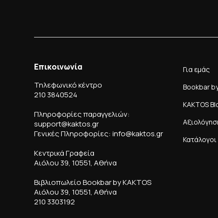
Επικοινωνία
Για εμάς
Τηλεφωνικό κέντρο
Bookbar b
210 3840524
KAKTOS Bl
Πληροφορίες παραγγελιών:
Αξιολόγησ
support@kaktos.gr
Γενικές Πληροφορίες: info@kaktos.gr
Κατάλογοι
Κεντρικά Γραφεία
Αιόλου 39, 10551, Αθήνα
Βιβλιοπωλείο Bookbar by KAKTOS
Αιόλου 39, 10551, Αθήνα
210 3303192