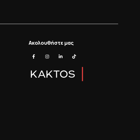
Ακολουθήστε μας