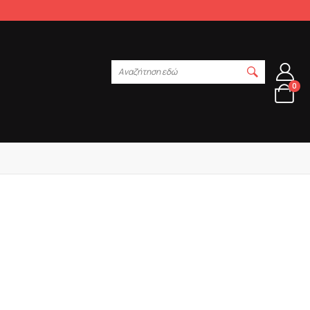
Αναζήτηση εδώ
0