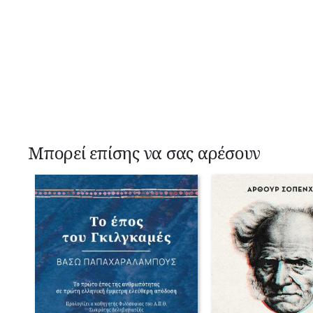
Μπορεί επίσης να σας αρέσουν