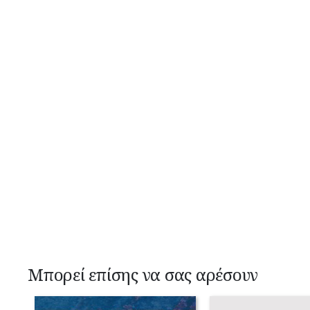
Μπορεί επίσης να σας αρέσουν