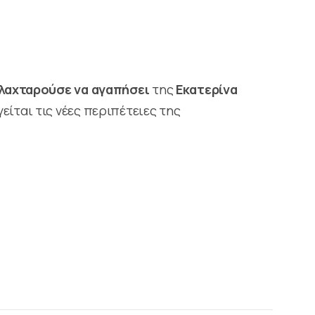
 λαχταρούσε να αγαπήσει
της
Εκατερίνα
είται τις νέες περιπέτειες της