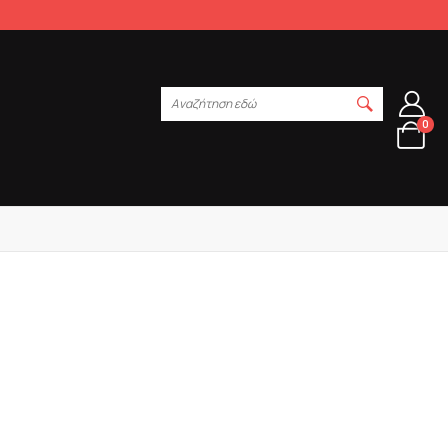
Αναζήτηση εδώ
0