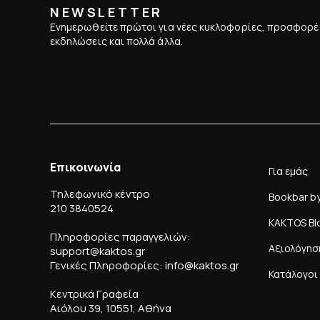
NEWSLETTER
Ενημερωθείτε πρώτοι για νέες κυκλοφορίες, προσφορέ
εκδηλώσεις και πολλά άλλα.
Επικοινωνία
Για εμάς
Τηλεφωνικό κέντρο
Bookbar b
210 3840524
KAKTOS Bl
Πληροφορίες παραγγελιών:
Αξιολόγησ
support@kaktos.gr
Γενικές Πληροφορίες: info@kaktos.gr
Κατάλογοι
Κεντρικά Γραφεία
Αιόλου 39, 10551, Αθήνα