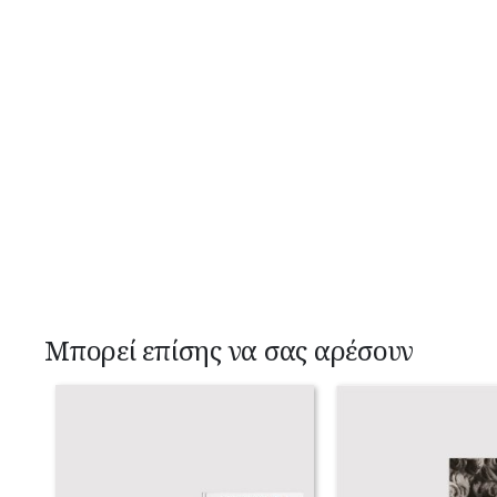
Μπορεί επίσης να σας αρέσουν