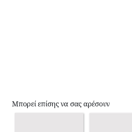
Μπορεί επίσης να σας αρέσουν