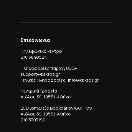
Επικοινωνία
Τηλεφωνικό κέντρο
210 3840524
Πληροφορίες παραγγελιών:
support@kaktos.gr
Γενικές Πληροφορίες: info@kaktos.gr
Κεντρικά Γραφεία
Αιόλου 39, 10551, Αθήνα
Βιβλιοπωλείο Bookbar by KAKTOS
Αιόλου 39, 10551, Αθήνα
210 3303192