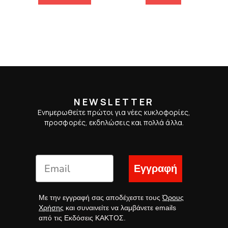
NEWSLETTER
Ενημερωθείτε πρώτοι για νέες κυκλοφορίες,
προσφορές, εκδηλώσεις και πολλά άλλα.
Εγγραφή
Με την εγγραφή σας αποδέχεστε τους
Όρους
Χρήσης
και συναινείτε να λαμβάνετε emails
από τις Εκδόσεις ΚΑΚΤΟΣ.