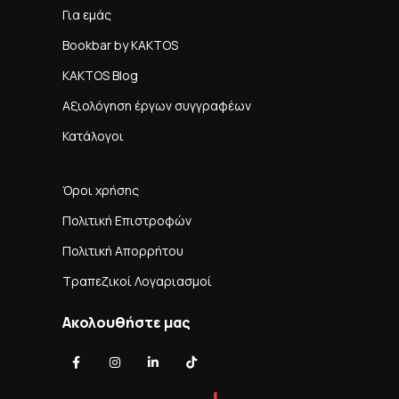
Για εμάς
Bookbar by KAKTOS
KAKTOS Blog
Αξιολόγηση έργων συγγραφέων
Κατάλογοι
Όροι χρήσης
Πολιτική Επιστροφών
Πολιτική Απορρήτου
Τραπεζικοί Λογαριασμοί
Ακολουθήστε μας