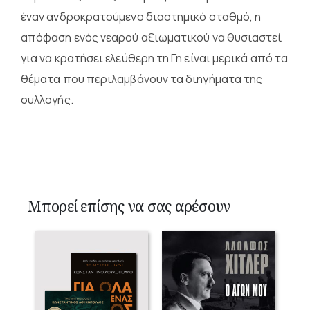
έναν ανδροκρατούμενο διαστημικό σταθμό, η
απόφαση ενός νεαρού αξιωματικού να θυσιαστεί
για να κρατήσει ελεύθερη τη Γη είναι μερικά από τα
θέματα που περιλαμβάνουν τα διηγήματα της
συλλογής.
Μπορεί επίσης να σας αρέσουν