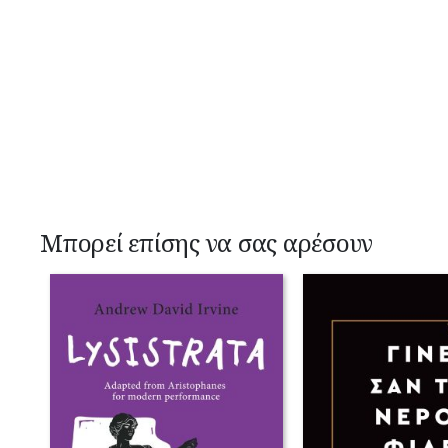
Μπορεί επίσης να σας αρέσουν