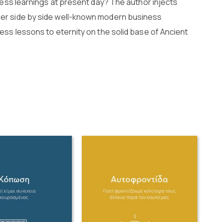
ness learnings at present day? The author injects
er side by side well-known modern business
ess lessons to eternity on the solid base of Ancient