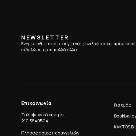
NEWSLETTER
Ενημερωθείτε πρώτοι για νέες κυκλοφορίες, προσφορέ
εκδηλώσεις και πολλά άλλα.
Επικοινωνία
Για εμάς
Τηλεφωνικό κέντρο
Bookbar b
210 3840524
KAKTOS Bl
Πληροφορίες παραγγελιών: