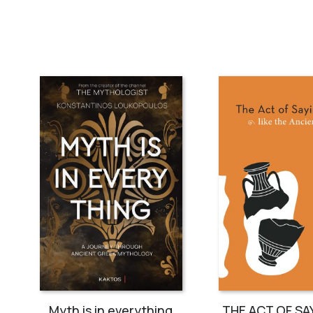
THE ACT OF SAYING NO