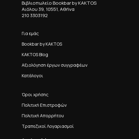
Βιβλιοπωλείο Bookbar by KAKTOS
Αιόλου 39, 10551, Αθήνα
210 3303192
Για εμάς
Bookbar by KAKTOS
KAKTOS Blog
Αξιολόγηση έργων συγγραφέων
Κατάλογοι
Όροι χρήσης
Πολιτική Επιστροφών
Πολιτική Απορρήτου
Τραπεζικοί Λογαριασμοί