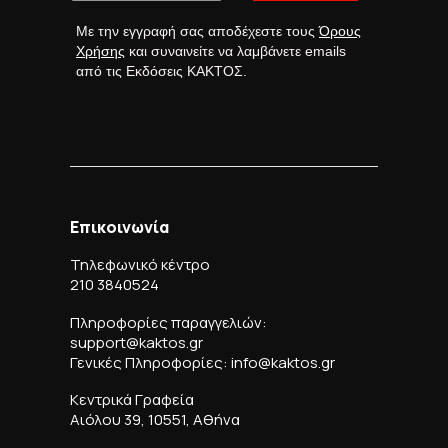
Με την εγγραφή σας αποδέχεστε τους
Όρους
Χρήσης
και συναινείτε να λαμβάνετε emails
από τις Εκδόσεις ΚΑΚΤΟΣ.
Επικοινωνία
Τηλεφωνικό κέντρο
210 3840524
Πληροφορίες παραγγελιών:
support@kaktos.gr
Γενικές Πληροφορίες: info@kaktos.gr
Κεντρικά Γραφεία
Αιόλου 39, 10551, Αθήνα