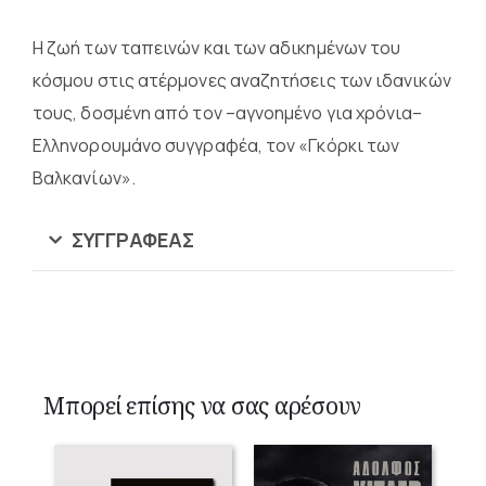
Η ζωή των ταπεινών και των αδικημένων του
κόσμου στις ατέρμονες αναζητήσεις των ιδανικών
τους, δοσμένη από τον –αγνοημένο για χρόνια–
Ελληνορουμάνο συγγραφέα, τον «Γκόρκι των
Βαλκανίων».
ΣΥΓΓΡΑΦΈΑΣ
Μπορεί επίσης να σας αρέσουν