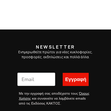
NEWSLETTER
Ενημερωθείτε πρώτοι για νέες κυκλοφορίες,
προσφορές, εκδηλώσεις και πολλά άλλα.
Εγγραφή
Με την εγγραφή σας αποδέχεστε τους
Όρους
Χρήσης
και συναινείτε να λαμβάνετε emails
από τις Εκδόσεις ΚΑΚΤΟΣ.