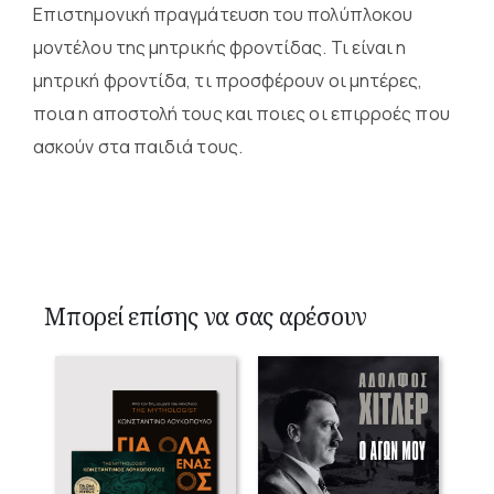
Επιστημονική πραγμάτευση του πολύπλοκου
μοντέλου της μητρικής φροντίδας. Τι είναι η
μητρική φροντίδα, τι προσφέρουν οι μητέρες,
ποια η αποστολή τους και ποιες οι επιρροές που
ασκούν στα παιδιά τους.
Μπορεί επίσης να σας αρέσουν