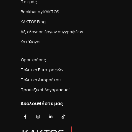
Για εμάς
Bookbar by KAKTOS
KAKTOS Blog
Αξιολόγηση έργων συγγραφέων
Κατάλογοι
Όροι χρήσης
Πολιτική Επιστροφών
Πολιτική Απορρήτου
Τραπεζικοί Λογαριασμοί
Ακολουθήστε μας