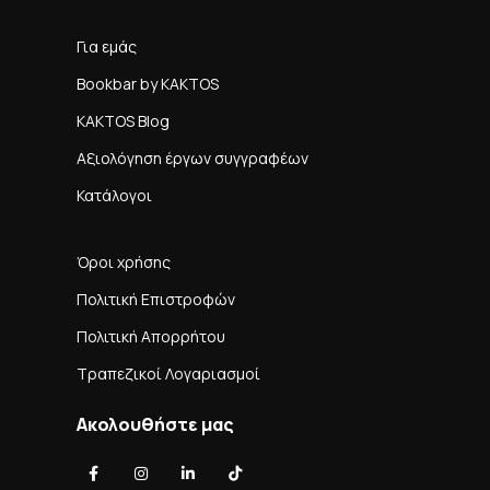
Για εμάς
Bookbar by KAKTOS
KAKTOS Blog
Αξιολόγηση έργων συγγραφέων
Κατάλογοι
Όροι χρήσης
Πολιτική Επιστροφών
Πολιτική Απορρήτου
Τραπεζικοί Λογαριασμοί
Ακολουθήστε μας