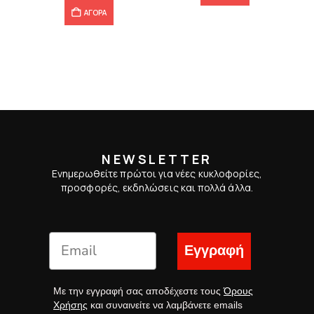
ΑΓΟΡΑ
NEWSLETTER
Ενημερωθείτε πρώτοι για νέες κυκλοφορίες,
προσφορές, εκδηλώσεις και πολλά άλλα.
Εγγραφή
Με την εγγραφή σας αποδέχεστε τους
Όρους
Χρήσης
και συναινείτε να λαμβάνετε emails