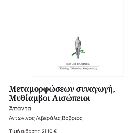
Μεταμορφώσεων συναγωγή,
Μυθίαμβοι Αισώπειοι
Άπαντα
Αντωνίνος Λιβεράλις,Βάβριος
21,10
€