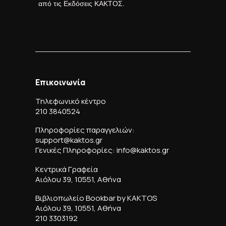
από τις Εκδόσεις ΚΑΚΤΟΣ.
Επικοινωνία
Τηλεφωνικό κέντρο
210 3840524
Πληροφορίες παραγγελιών:
support@kaktos.gr
Γενικές Πληροφορίες: info@kaktos.gr
Κεντρικά Γραφεία
Αιόλου 39, 10551, Αθήνα
Βιβλιοπωλείο Bookbar by KAKTOS
Αιόλου 39, 10551, Αθήνα
210 3303192