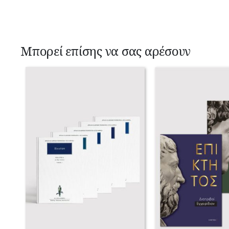
Μπορεί επίσης να σας αρέσουν