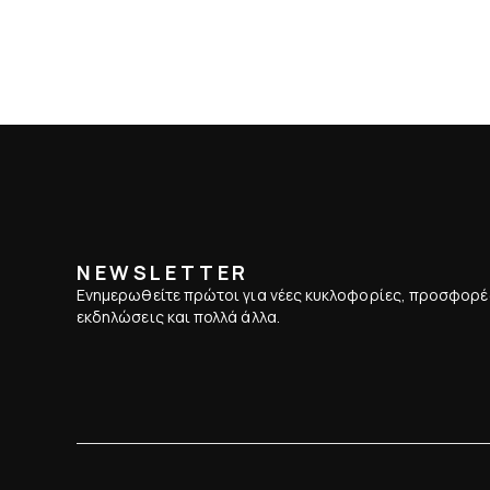
NEWSLETTER
Ενημερωθείτε πρώτοι για νέες κυκλοφορίες, προσφορέ
εκδηλώσεις και πολλά άλλα.