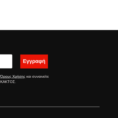
Εγγραφή
ς
Όρους Χρήσης
και συναινείτε
ς ΚΑΚΤΟΣ.