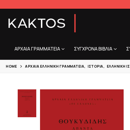
ΑΡΧΑΊΑ ΓΡΑΜΜΑΤΕΊΑ
ΣΎΓΧΡΟΝΑ ΒΙΒΛΊΑ
Σ
HOME
ΑΡΧΑΊΑ ΕΛΛΗΝΙΚΉ ΓΡΑΜΜΑΤΕΊΑ
,
ΙΣΤΟΡΊΑ
,
ΕΛΛΗΝΙΚΉ Ι