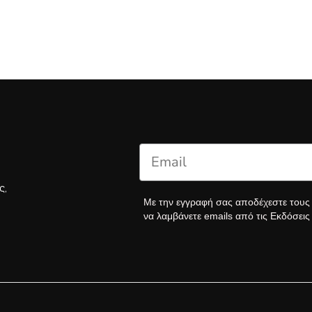
ς,
Με την εγγραφή σας αποδέχεστε του
να λαμβάνετε emails από τις Εκδόσει