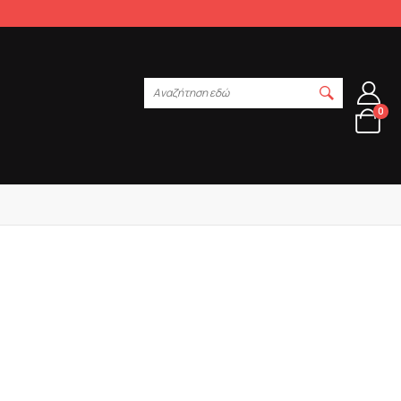
Αναζήτηση εδώ
0