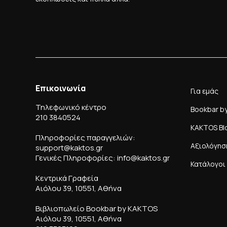
Επικοινωνία
Για εμάς
Τηλεφωνικό κέντρο
Bookbar b
210 3840524
KAKTOS Bl
Πληροφορίες παραγγελιών:
Αξιολόγησ
support@kaktos.gr
Γενικές Πληροφορίες: info@kaktos.gr
Κατάλογοι
Κεντρικά Γραφεία
Αιόλου 39, 10551, Αθήνα
Βιβλιοπωλείο Bookbar by KAKTOS
Αιόλου 39, 10551, Αθήνα