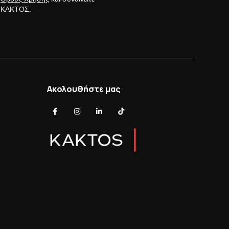
ς ΚΑΚΤΟΣ.
Ακολουθήστε μας