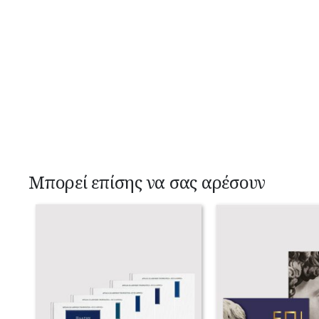
Μπορεί επίσης να σας αρέσουν