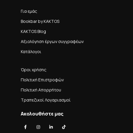
Για εμάς
Bookbar by KAKTOS
KAKTOS Blog
Αξιολόγηση έργων συγγραφέων
Κατάλογοι
Όροι χρήσης
Πολιτική Επιστροφών
Πολιτική Απορρήτου
Τραπεζικοί Λογαριασμοί
Ακολουθήστε μας