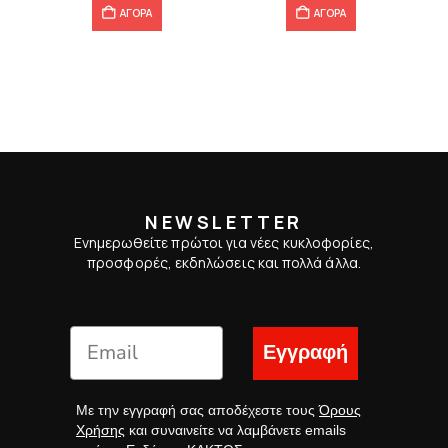
ΑΓΟΡΑ
ΑΓΟΡΑ
NEWSLETTER
Ενημερωθείτε πρώτοι για νέες κυκλοφορίες,
προσφορές, εκδηλώσεις και πολλά άλλα.
Εγγραφή
Με την εγγραφή σας αποδέχεστε τους
Όρους
Χρήσης
και συναινείτε να λαμβάνετε emails