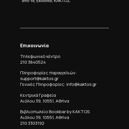
από τις Εκδόσεις ΚΑΚΤΟΣ.
Επικοινωνία
Τηλεφωνικό κέντρο
210 3840524
Πληροφορίες παραγγελιών:
support@kaktos.gr
Γενικές Πληροφορίες: info@kaktos.gr
Κεντρικά Γραφεία
Αιόλου 39, 10551, Αθήνα
Βιβλιοπωλείο Bookbar by KAKTOS
Αιόλου 39, 10551, Αθήνα
210 3303192