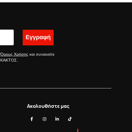
Εγγραφή
ς
Όρους Χρήσης
και συναινείτε
ς ΚΑΚΤΟΣ.
Ακολουθήστε μας