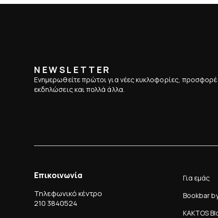
NEWSLETTER
Ενημερωθείτε πρώτοι για νέες κυκλοφορίες, προσφορέ
εκδηλώσεις και πολλά άλλα.
Επικοινωνία
Για εμάς
Τηλεφωνικό κέντρο
Bookbar b
210 3840524
KAKTOS Bl