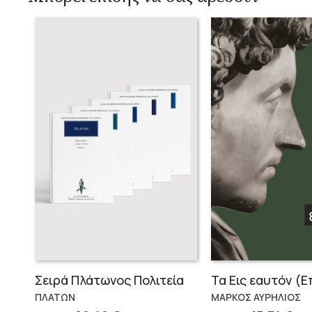
Σειρά Πλάτωνος Πολιτεία
ΠΛΑΤΩΝ
ΜΑΡΚΟΣ ΑΥΡΗΛΙΟΣ